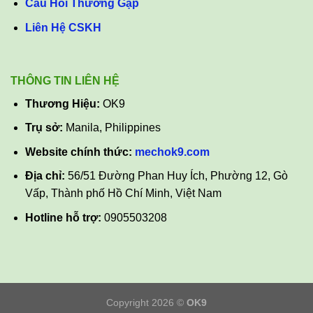
Câu Hỏi Thường Gặp
Liên Hệ CSKH
THÔNG TIN LIÊN HỆ
Thương Hiệu:
OK9
Trụ sở:
Manila, Philippines
Website chính thức:
mechok9.com
Địa chỉ:
56/51 Đường Phan Huy Ích, Phường 12, Gò
Vấp, Thành phố Hồ Chí Minh, Việt Nam
Hotline hỗ trợ:
0905503208
Copyright 2026 ©
OK9