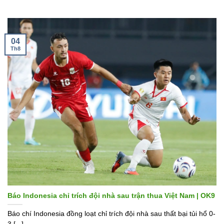
04
Th8
Báo Indonesia chỉ trích đội nhà sau trận thua Việt Nam | OK9
Báo chí Indonesia đồng loạt chỉ trích đội nhà sau thất bại tủi hổ 0-