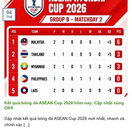
04
Th8
Kết quả bóng đá ASEAN Cup 2026 hôm nay: Cập nhật cùng
OK9
Cập nhật kết quả bóng đá ASEAN Cup 2026 mới nhất, nhanh và
chính xác [...]