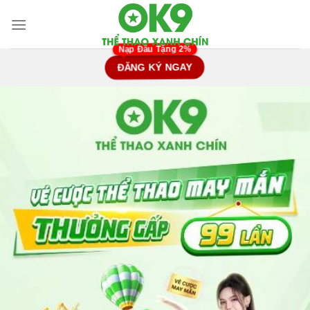
Chuyển
đến
nội
dung
ĐĂNG KÝ NGAY