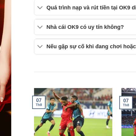
Quá trình nạp và rút tiền tại OK9 d
Nhà cái OK9 có uy tín không?
Nếu gặp sự cố khi đang chơi hoặc g
07
07
Th8
Th8