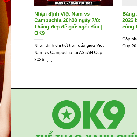
Nhận định Việt Nam vs
Bảng 
Campuchia 20h00 ngày 7/8:
2026 
Thắng đẹp để giữ ngôi đầu |
cùng
OK9
Cập nhậ
Nhận định chi tiết trận đấu giữa Việt
Cup 202
Nam vs Campuchia tại ASEAN Cup
2026. [...]