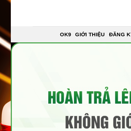
Chuyển
đến
nội
dung
OK9
GIỚI THIỆU
ĐĂNG K