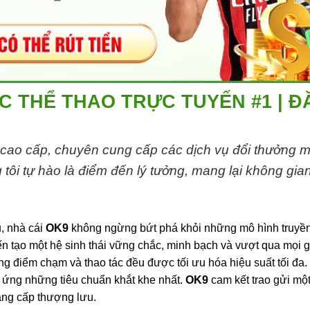
C THỂ THAO TRỰC TUYẾN #1 | Đ
 cao cấp, chuyên cung cấp các dịch vụ đổi thưởng mi
ôi tự hào là điểm đến lý tưởng, mang lại không gian 
, nhà cái
OK9
không ngừng bứt phá khỏi những mô hình truyền 
iến tạo một hệ sinh thái vững chắc, minh bạch và vượt qua mọi 
g điểm chạm và thao tác đều được tối ưu hóa hiệu suất tối đa. D
p ứng những tiêu chuẩn khắt khe nhất.
OK9
cam kết trao gửi một
ẳng cấp thượng lưu.