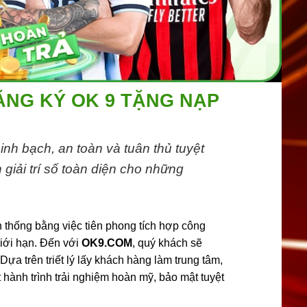
ĂNG KÝ OK 9 TẶNG NẠP
nh bạch, an toàn và tuân thủ tuyệt
giải trí số toàn diện cho những
thống bằng việc tiên phong tích hợp công
giới hạn. Đến với
OK9.COM
, quý khách sẽ
ựa trên triết lý lấy khách hàng làm trung tâm,
 hành trình trải nghiệm hoàn mỹ, bảo mật tuyệt