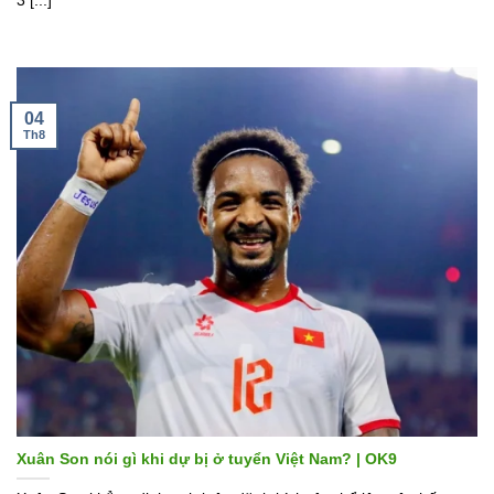
3 [...]
04
Th8
Xuân Son nói gì khi dự bị ở tuyển Việt Nam? | OK9