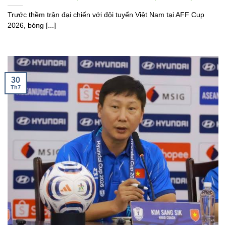
Trước thềm trận đại chiến với đội tuyển Việt Nam tại AFF Cup
2026, bóng [...]
30
Th7