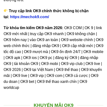
Truy cập link OK9 chính thức không bị chặn
tại:
https://mechok9.com/
Từ khóa tìm kiếm OK9 năm 2026:
OK9 COM | OK 9 | link
OK9 mới nhất | truy cập OK9 nhanh | OK9 không chặn |
OK9 hôm nay | vào OK9 an toàn | OK9 website chính | OK9
web chính thức | đăng nhập OK9 | OK9 cập nhật mới | OK9
tốc độ cao | OK9 mượt mà | OK9 ổn định 24/7 | OK9 mobile
| OK9 apk | OK9 ios | OK9 pc | đăng ký OK9 | đăng nhập
OK9 | tài khoản OK9 | OK9 mobi | OK9 vip club | OK9 live |
OK9 2026 | OK9 tại Việt Nam | OK9 thể thao | OK9 khuyến
mãi | OK9 live | OK9 vip | OK9 com | OK9 cá cược | OK9
du doan | OK9 bet | OK9 thể thao xanh chín | OK9
worldcup
KHUYẾN MÃI OK9