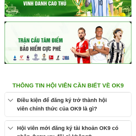
THÔNG TIN HỘI VIÊN CẦN BIẾT VỀ OK9
Điều kiện để đăng ký trở thành hội
viên chính thức của OK9 là gì?
Hội viên mới đăng ký tài khoản OK9 có