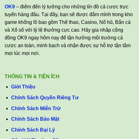
OK9
– điểm đến lý tưởng cho những tín đồ cá cược trực
tuyến hàng đầu. Tại đây, bạn sẽ được đắm mình trong kho
game khổng lồ bao gồm Thể thao, Casino, Nổ hũ, Bắn cá
và Xổ số với tỷ lệ thưởng cực cao. Hãy gia nhập cộng
đồng OK9 ngay hôm nay để tận hưởng môi trường cá
cược an toàn, minh bạch và nhận được sự hỗ trợ tận tâm
mọi lúc mọi nơi.
THÔNG TIN & TIỆN ÍCH
Giới Thiệu
Chính Sách Quyền Riêng Tư
Chính Sách Miễn Trừ
Chính Sách Bảo Mật
Chính Sách Đại Lý