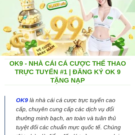
OK9 - NHÀ CÁI CÁ CƯỢC THỂ THAO
TRỰC TUYẾN #1 | ĐĂNG KÝ OK 9
TẶNG NẠP
OK9
là nhà cái cá cược trực tuyến cao
cấp, chuyên cung cấp các dịch vụ đổi
thưởng minh bạch, an toàn và tuân thủ
tuyệt đối các chuẩn mực quốc tế. Chúng