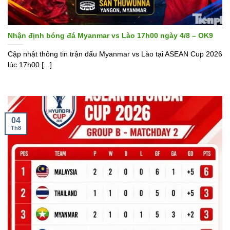
Nhận định bóng đá Myanmar vs Lào 17h00 ngày 4/8 – OK9
Cập nhật thông tin trận đấu Myanmar vs Lào tại ASEAN Cup 2026
lúc 17h00 [...]
04
Th8