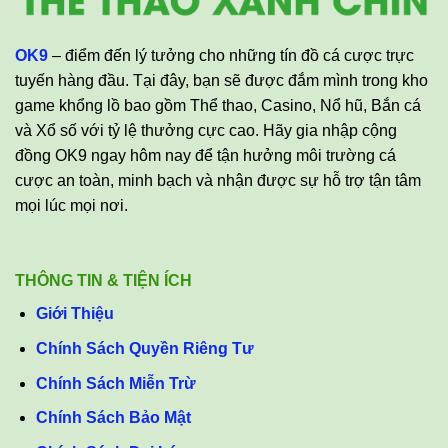
OK9
– điểm đến lý tưởng cho những tín đồ cá cược trực
tuyến hàng đầu. Tại đây, bạn sẽ được đắm mình trong kho
game khổng lồ bao gồm Thể thao, Casino, Nổ hũ, Bắn cá
và Xổ số với tỷ lệ thưởng cực cao. Hãy gia nhập cộng
đồng OK9 ngay hôm nay để tận hưởng môi trường cá
cược an toàn, minh bạch và nhận được sự hỗ trợ tận tâm
mọi lúc mọi nơi.
THÔNG TIN & TIỆN ÍCH
Giới Thiệu
Chính Sách Quyền Riêng Tư
Chính Sách Miễn Trừ
Chính Sách Bảo Mật