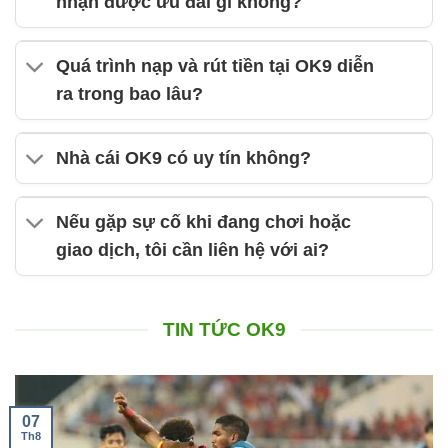
nhận được ưu đãi gì không?
Quá trình nạp và rút tiền tại OK9 diễn
ra trong bao lâu?
Nhà cái OK9 có uy tín không?
Nếu gặp sự cố khi đang chơi hoặc
giao dịch, tôi cần liên hệ với ai?
TIN TỨC OK9
07
Th8