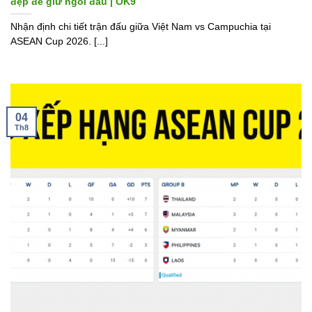
đẹp để giữ ngôi đầu | OK9
Nhận định chi tiết trận đấu giữa Việt Nam vs Campuchia tại
ASEAN Cup 2026. [...]
04
Th8