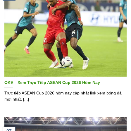
OK9 – Xem Trực Tiếp ASEAN Cup 2026 Hôm Nay
Trực tiếp ASEAN Cup 2026 hôm nay cập nhật link xem bóng đá
mới nhất, [...]