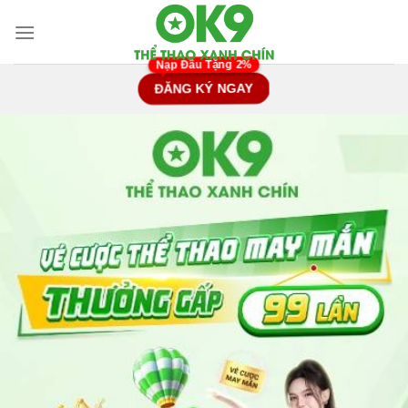
Chuyển
đến
nội
dung
ĐĂNG KÝ NGAY