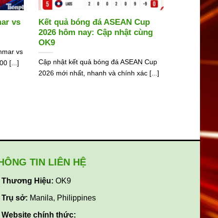
ar vs
Kết quả bóng đá ASEAN Cup
2026 hôm nay: Cập nhật cùng
OK9
nmar vs
Cập nhật kết quả bóng đá ASEAN Cup
 [...]
2026 mới nhất, nhanh và chính xác [...]
HÔNG TIN LIÊN HỆ
Thương Hiệu:
OK9
Trụ sở:
Manila, Philippines
Website chính thức: