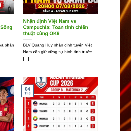
Nhận định Việt Nam vs
: Sống
Campuchia: Toan tính chiến
thuật cùng OK9
và phân
BLV Quang Huy nhận định tuyển Việt
Nam cần giữ vững sự bình tĩnh trước
[...]
04
Th8