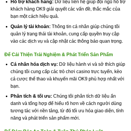
Hỗ trợ khách hàng:
Dữ liệu liên hệ giúp đội ngũ hỗ trợ
khách hàng OK9 giải quyết các vấn đề, thắc mắc của
bạn một cách hiệu quả.
Quản lý tài khoản:
Thông tin cá nhân giúp chúng tôi
quản lý trạng thái tài khoản, cung cấp quyền truy cập
vào các dịch vụ và cập nhật các thông báo quan trọng.
Để Cải Thiện Trải Nghiệm & Phát Triển Sản Phẩm
Cá nhân hóa dịch vụ:
Dữ liệu hành vi và sở thích giúp
chúng tôi cung cấp các trò chơi casino trực tuyến, kèo
cá cược thể thao và khuyến mãi OK9 phù hợp nhất với
bạn.
Phân tích & tối ưu:
Chúng tôi phân tích dữ liệu ẩn
danh và tổng hợp để hiểu rõ hơn về cách người dùng
tương tác với nền tảng, từ đó tối ưu hóa giao diện, tính
năng và phát triển sản phẩm mới.