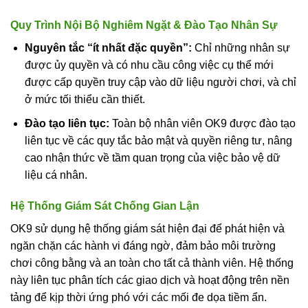
Quy Trình Nội Bộ Nghiêm Ngặt & Đào Tạo Nhân Sự
Nguyên tắc “ít nhất đặc quyền”:
Chỉ những nhân sự
được ủy quyền và có nhu cầu công việc cụ thể mới
được cấp quyền truy cập vào dữ liệu người chơi, và chỉ
ở mức tối thiểu cần thiết.
Đào tạo liên tục:
Toàn bộ nhân viên OK9 được đào tạo
liên tục về các quy tắc bảo mật và quyền riêng tư, nâng
cao nhận thức về tầm quan trọng của việc bảo vệ dữ
liệu cá nhân.
Hệ Thống Giám Sát Chống Gian Lận
OK9 sử dụng hệ thống giám sát hiện đại để phát hiện và
ngăn chặn các hành vi đáng ngờ, đảm bảo môi trường
chơi công bằng và an toàn cho tất cả thành viên. Hệ thống
này liên tục phân tích các giao dịch và hoạt động trên nền
tảng để kịp thời ứng phó với các mối đe dọa tiềm ẩn.