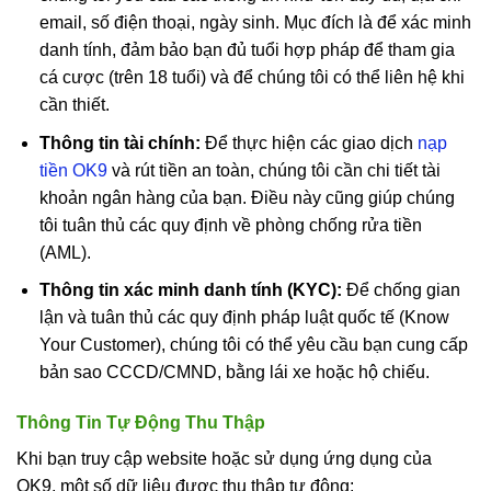
email, số điện thoại, ngày sinh. Mục đích là để xác minh
danh tính, đảm bảo bạn đủ tuổi hợp pháp để tham gia
cá cược (trên 18 tuổi) và để chúng tôi có thể liên hệ khi
cần thiết.
Thông tin tài chính:
Để thực hiện các giao dịch
nạp
tiền OK9
và rút tiền an toàn, chúng tôi cần chi tiết tài
khoản ngân hàng của bạn. Điều này cũng giúp chúng
tôi tuân thủ các quy định về phòng chống rửa tiền
(AML).
Thông tin xác minh danh tính (KYC):
Để chống gian
lận và tuân thủ các quy định pháp luật quốc tế (Know
Your Customer), chúng tôi có thể yêu cầu bạn cung cấp
bản sao CCCD/CMND, bằng lái xe hoặc hộ chiếu.
Thông Tin Tự Động Thu Thập
Khi bạn truy cập website hoặc sử dụng ứng dụng của
OK9, một số dữ liệu được thu thập tự động: