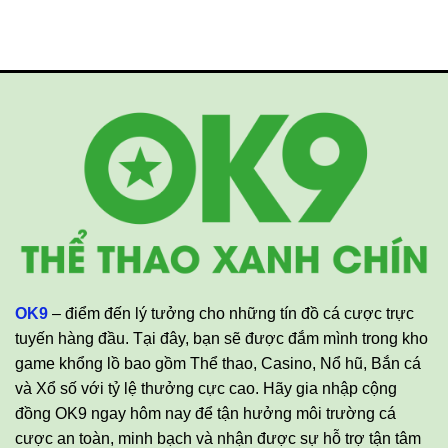
OK9
– điểm đến lý tưởng cho những tín đồ cá cược trực
tuyến hàng đầu. Tại đây, bạn sẽ được đắm mình trong kho
game khổng lồ bao gồm Thể thao, Casino, Nổ hũ, Bắn cá
và Xổ số với tỷ lệ thưởng cực cao. Hãy gia nhập cộng
đồng OK9 ngay hôm nay để tận hưởng môi trường cá
cược an toàn, minh bạch và nhận được sự hỗ trợ tận tâm