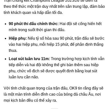
Trận chung kết Champions League 2025/26 sẽ diễn ra
theo thể thức một trận duy nhất trên sân trung lập, đảm bảo
tính khách quan và hấp dẫn tối đa.
90 phút thi đấu chính thức:
Hai đội sẽ cống hiến hết
mình trong suốt thời gian thi đấu.
Hiệp phụ:
Nếu tỷ số hòa sau 90 phút, trận đấu sẽ bước
vào hai hiệp phụ, mỗi hiệp 15 phút, để phân định thắng
thua.
Loạt sút luân lưu 11m:
Trong trường hợp kịch tính vẫn
tiếp diễn và hai đội không thể ghi bàn thêm sau hiệp
phụ, chức vô địch sẽ được quyết định bằng loạt sút
luân lưu cân não.
Với tính chất quan trọng của trận đấu, OK9 tin rằng đây sẽ
là một màn trình diễn đỉnh cao của bóng đá châu Âu, nơi
mọi kịch bản đều có thể xảy ra.