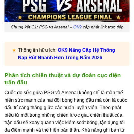
Chung kết C1: PSG vs Arsenal –
OK9
cập nhật link trực tiếp
Thông tin hữu ích:
OK9 Nâng Cấp Hệ Thống
Nạp Rút Nhanh Hơn Trong Năm 2026
Phân tích chiến thuật và dự đoán cục diện
trận đấu
Cuộc đọ sức giữa PSG và Arsenal không chỉ là màn thể
hiện sức mạnh của hai đội bóng hàng đầu mà còn là cuộc
đấu trí căng thẳng giữa các huấn luyện viên. Theo phát
biểu từ một trong những chiến lược gia, chiến thuật của
trận đấu sẽ xoay quanh việc kiểm soát bóng, tận dụng tối
đa điểm mạnh và thể hiện bản thân. Khả năng ghi bàn từ