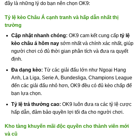
đây là những lý do bạn nên chọn OK9:
Tỷ lệ kèo Châu Á cạnh tranh và hấp dẫn nhất thị
trường
Cập nhật nhanh chóng:
OK9 cam kết cung cấp
tỷ lệ
kèo châu á hôm nay
sớm nhất và chính xác nhất, giúp
người chơi có đủ thời gian phân tích và đưa ra quyết
định.
Đa dạng kèo:
Từ các giải đấu lớn như Ngoại Hạng
Anh, La Liga, Serie A, Bundesliga, Champions League
đến các giải đấu nhỏ hơn, OK9 đều có đủ kèo chấp để
bạn lựa chọn.
Tỷ lệ trả thưởng cao:
OK9 luôn đưa ra các tỷ lệ cược
hấp dẫn, đảm bảo quyền lợi tối đa cho người chơi.
Kho tàng khuyến mãi độc quyền cho thành viên mới
và cũ