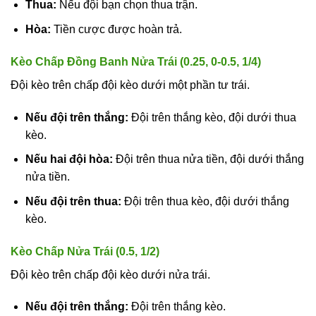
Thua:
Nếu đội bạn chọn thua trận.
Hòa:
Tiền cược được hoàn trả.
Kèo Chấp Đồng Banh Nửa Trái (0.25, 0-0.5, 1/4)
Đội kèo trên chấp đội kèo dưới một phần tư trái.
Nếu đội trên thắng:
Đội trên thắng kèo, đội dưới thua
kèo.
Nếu hai đội hòa:
Đội trên thua nửa tiền, đội dưới thắng
nửa tiền.
Nếu đội trên thua:
Đội trên thua kèo, đội dưới thắng
kèo.
Kèo Chấp Nửa Trái (0.5, 1/2)
Đội kèo trên chấp đội kèo dưới nửa trái.
Nếu đội trên thắng:
Đội trên thắng kèo.