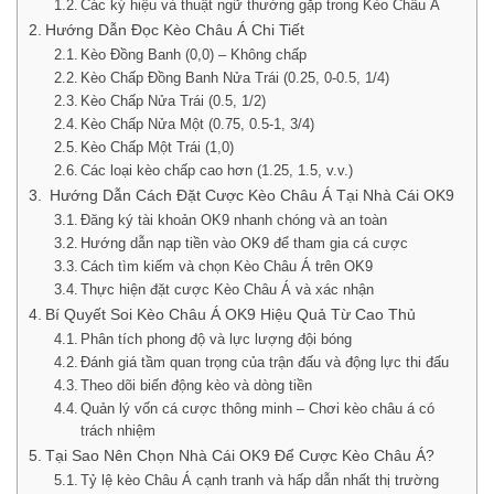
Các ký hiệu và thuật ngữ thường gặp trong Kèo Châu Á
Hướng Dẫn Đọc Kèo Châu Á Chi Tiết
Kèo Đồng Banh (0,0) – Không chấp
Kèo Chấp Đồng Banh Nửa Trái (0.25, 0-0.5, 1/4)
Kèo Chấp Nửa Trái (0.5, 1/2)
Kèo Chấp Nửa Một (0.75, 0.5-1, 3/4)
Kèo Chấp Một Trái (1,0)
Các loại kèo chấp cao hơn (1.25, 1.5, v.v.)
Hướng Dẫn Cách Đặt Cược Kèo Châu Á Tại Nhà Cái OK9
Đăng ký tài khoản OK9 nhanh chóng và an toàn
Hướng dẫn nạp tiền vào OK9 để tham gia cá cược
Cách tìm kiếm và chọn Kèo Châu Á trên OK9
Thực hiện đặt cược Kèo Châu Á và xác nhận
Bí Quyết Soi Kèo Châu Á OK9 Hiệu Quả Từ Cao Thủ
Phân tích phong độ và lực lượng đội bóng
Đánh giá tầm quan trọng của trận đấu và động lực thi đấu
Theo dõi biến động kèo và dòng tiền
Quản lý vốn cá cược thông minh – Chơi kèo châu á có
trách nhiệm
Tại Sao Nên Chọn Nhà Cái OK9 Để Cược Kèo Châu Á?
Tỷ lệ kèo Châu Á cạnh tranh và hấp dẫn nhất thị trường