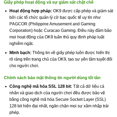
Giấy phép hoạt động và sự giám sát chặt chẽ
Hoạt động hợp pháp:
OK9 được cấp phép và giám sát
bởi các tổ chức quản lý cờ bạc quốc tế uy tín như
PAGCOR (Philippine Amusement and Gaming
Corporation) hoặc Curacao Gaming. Điều này đảm bảo
mọi hoạt động của OK9 tuân thủ quy định pháp luật
nghiêm ngặt.
Minh bạch:
Thông tin về giấy phép luôn được hiển thị
rõ ràng trên trang chủ của OK9, tạo sự yên tâm tuyệt đối
cho người chơi.
Chính sách bảo mật thông tin người dùng tối tân
Công nghệ mã hóa SSL 128 bit:
Tất cả dữ liệu cá
nhân và giao dịch của người chơi đều được bảo vệ
bằng công nghệ mã hóa Secure Socket Layer (SSL)
128 bit hiện đại nhất, ngăn chặn mọi sự xâm nhập trái
phép.