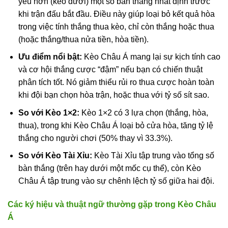
yếu hơn (kèo dưới) một số bàn thắng nhất định trước
khi trận đấu bắt đầu. Điều này giúp loại bỏ kết quả hòa
trong việc tính thắng thua kèo, chỉ còn thắng hoặc thua
(hoặc thắng/thua nửa tiền, hòa tiền).
Ưu điểm nổi bật:
Kèo Châu Á mang lại sự kịch tính cao
và cơ hội thắng cược “đậm” nếu bạn có chiến thuật
phân tích tốt. Nó giảm thiểu rủi ro thua cược hoàn toàn
khi đội bạn chọn hòa trận, hoặc thua với tỷ số sít sao.
So với Kèo 1×2:
Kèo 1×2 có 3 lựa chọn (thắng, hòa,
thua), trong khi Kèo Châu Á loại bỏ cửa hòa, tăng tỷ lệ
thắng cho người chơi (50% thay vì 33.3%).
So với Kèo Tài Xỉu:
Kèo Tài Xỉu tập trung vào tổng số
bàn thắng (trên hay dưới một mốc cụ thể), còn Kèo
Châu Á tập trung vào sự chênh lệch tỷ số giữa hai đội.
Các ký hiệu và thuật ngữ thường gặp trong Kèo Châu
Á