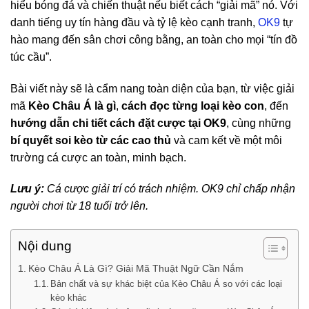
hiểu bóng đá và chiến thuật nếu biết cách “giải mã” nó. Với
danh tiếng uy tín hàng đầu và tỷ lệ kèo cạnh tranh,
OK9
tự
hào mang đến sân chơi công bằng, an toàn cho mọi “tín đồ
túc cầu”.
Bài viết này sẽ là cẩm nang toàn diện của bạn, từ việc giải
mã
Kèo Châu Á là gì
,
cách đọc từng loại kèo con
, đến
hướng dẫn chi tiết cách đặt cược tại OK9
, cùng những
bí quyết soi kèo từ các cao thủ
và cam kết về một môi
trường cá cược an toàn, minh bạch.
Lưu ý:
Cá cược giải trí có trách nhiệm. OK9 chỉ chấp nhận
người chơi từ 18 tuổi trở lên.
Nội dung
Kèo Châu Á Là Gì? Giải Mã Thuật Ngữ Cần Nắm
Bản chất và sự khác biệt của Kèo Châu Á so với các loại
kèo khác