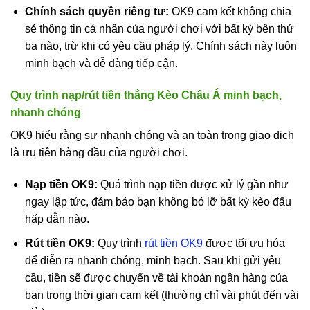
Chính sách quyền riêng tư:
OK9 cam kết không chia
sẻ thông tin cá nhân của người chơi với bất kỳ bên thứ
ba nào, trừ khi có yêu cầu pháp lý. Chính sách này luôn
minh bạch và dễ dàng tiếp cận.
Quy trình nạp/rút tiền thắng Kèo Châu Á minh bạch,
nhanh chóng
OK9 hiểu rằng sự nhanh chóng và an toàn trong giao dịch
là ưu tiên hàng đầu của người chơi.
Nạp tiền OK9:
Quá trình nạp tiền được xử lý gần như
ngay lập tức, đảm bảo bạn không bỏ lỡ bất kỳ kèo đấu
hấp dẫn nào.
Rút tiền OK9:
Quy trình
rút tiền OK9
được tối ưu hóa
để diễn ra nhanh chóng, minh bạch. Sau khi gửi yêu
cầu, tiền sẽ được chuyển về tài khoản ngân hàng của
bạn trong thời gian cam kết (thường chỉ vài phút đến vài