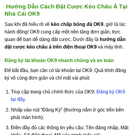
Hướng Dẫn Cách Đặt Cược Kèo Châu Á Tại
Nhà Cái OK9
Sau khi đã hiểu rõ về
kèo chấp bóng đá OK9
, giờ là lúc
hành động! OK9 cung cấp một nền tảng đơn giản, trực
quan để bạn dễ dàng đặt cược. Dưới đây là
hướng dẫn
đặt cược kèo châu á trên điện thoại OK9
và máy tính.
Đăng ký tài khoản OK9 nhanh chóng và an toàn
Để bắt đầu, bạn cần có tài khoản tại OK9. Quá trình đăng
ký vô cùng đơn giản và chỉ mất vài phút:
Truy cập trang chủ chính thức của OK9:
Đăng ký OK9
tại đây
.
Nhấp vào nút “Đăng Ký” (thường nằm ở góc trên bên
phải màn hình).
Điền đầy đủ các thông tin yêu cầu: Tên đăng nhập, Mật