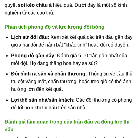
quyết
soi kèo châu á
hiệu quả. Dưới đây là một số kinh
nghiệm từ các cao thủ:
Phân tích phong độ và lực lượng đội bóng
Lịch sử đối đầu:
Xem xét kết quả các trận đấu gần đây
giữa hai đội để nắm bắt “khắc tinh” hoặc đội có duyên.
Phong độ gần đây:
Đánh giá 5-10 trận gần nhất của
mỗi đội. Họ đang thăng hoa hay sa sút?
Đội hình ra sân và chấn thương:
Thông tin về cầu thủ
trụ cột vắng mặt, chấn thương, hoặc treo giò có thể ảnh
hưởng lớn đến kết quả.
Lợi thế sân nhà/sân khách:
Các đội thường có phong
độ tốt hơn khi thi đấu trên sân nhà.
Đánh giá tầm quan trọng của trận đấu và động lực thi
đấu