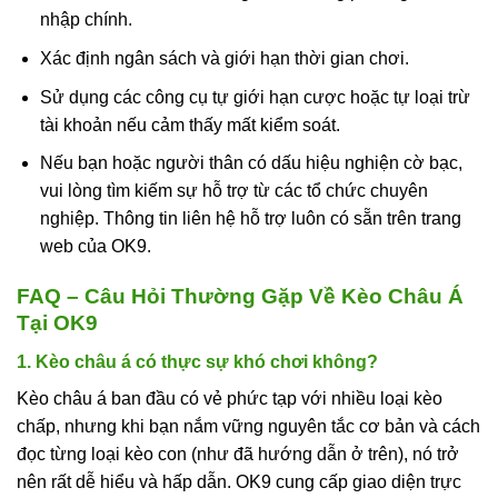
nhập chính.
Xác định ngân sách và giới hạn thời gian chơi.
Sử dụng các công cụ tự giới hạn cược hoặc tự loại trừ
tài khoản nếu cảm thấy mất kiểm soát.
Nếu bạn hoặc người thân có dấu hiệu nghiện cờ bạc,
vui lòng tìm kiếm sự hỗ trợ từ các tổ chức chuyên
nghiệp. Thông tin liên hệ hỗ trợ luôn có sẵn trên trang
web của OK9.
FAQ – Câu Hỏi Thường Gặp Về Kèo Châu Á
Tại OK9
1. Kèo châu á có thực sự khó chơi không?
Kèo châu á ban đầu có vẻ phức tạp với nhiều loại kèo
chấp, nhưng khi bạn nắm vững nguyên tắc cơ bản và cách
đọc từng loại kèo con (như đã hướng dẫn ở trên), nó trở
nên rất dễ hiểu và hấp dẫn. OK9 cung cấp giao diện trực