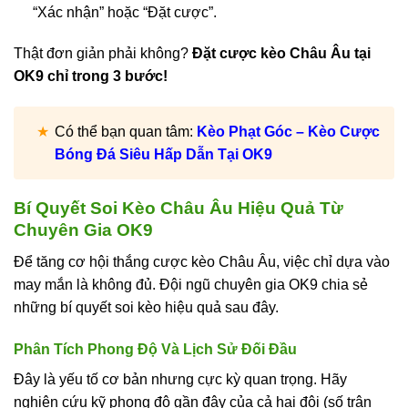
“Xác nhận” hoặc “Đặt cược”.
Thật đơn giản phải không?
Đặt cược kèo Châu Âu tại
OK9 chỉ trong 3 bước!
Có thể bạn quan tâm:
Kèo Phạt Góc – Kèo Cược
Bóng Đá Siêu Hấp Dẫn Tại OK9
Bí Quyết Soi Kèo Châu Âu Hiệu Quả Từ
Chuyên Gia OK9
Để tăng cơ hội thắng cược kèo Châu Âu, việc chỉ dựa vào
may mắn là không đủ. Đội ngũ chuyên gia OK9 chia sẻ
những bí quyết soi kèo hiệu quả sau đây.
Phân Tích Phong Độ Và Lịch Sử Đối Đầu
Đây là yếu tố cơ bản nhưng cực kỳ quan trọng. Hãy
nghiên cứu kỹ phong độ gần đây của cả hai đội (số trận