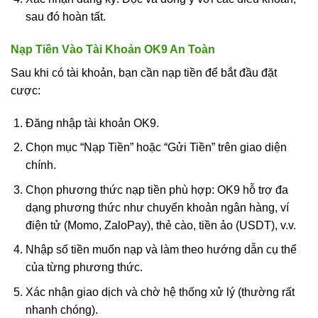
sau đó hoàn tất.
Nạp Tiền Vào Tài Khoản OK9 An Toàn
Sau khi có tài khoản, bạn cần nạp tiền để bắt đầu đặt
cược:
Đăng nhập tài khoản OK9.
Chọn mục “Nạp Tiền” hoặc “Gửi Tiền” trên giao diện
chính.
Chọn phương thức nạp tiền phù hợp: OK9 hỗ trợ đa
dạng phương thức như chuyển khoản ngân hàng, ví
điện tử (Momo, ZaloPay), thẻ cào, tiền ảo (USDT), v.v.
Nhập số tiền muốn nạp và làm theo hướng dẫn cụ thể
của từng phương thức.
Xác nhận giao dịch và chờ hệ thống xử lý (thường rất
nhanh chóng).