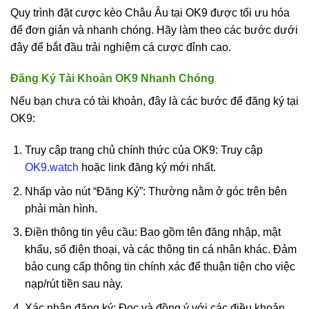
Quy trình đặt cược kèo Châu Âu tại OK9 được tối ưu hóa
để đơn giản và nhanh chóng. Hãy làm theo các bước dưới
đây để bắt đầu trải nghiệm cá cược đỉnh cao.
Đăng Ký Tài Khoản OK9 Nhanh Chóng
Nếu bạn chưa có tài khoản, đây là các bước để đăng ký tại
OK9:
Truy cập trang chủ chính thức của OK9: Truy cập
OK9.watch
hoặc link đăng ký mới nhất.
Nhấp vào nút “Đăng Ký”: Thường nằm ở góc trên bên
phải màn hình.
Điền thông tin yêu cầu: Bao gồm tên đăng nhập, mật
khẩu, số điện thoại, và các thông tin cá nhân khác. Đảm
bảo cung cấp thông tin chính xác để thuận tiện cho việc
nạp/rút tiền sau này.
Xác nhận đăng ký: Đọc và đồng ý với các điều khoản,