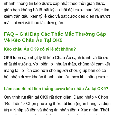
nhanh, thông tin kèo được cập nhật theo thời gian thực,
giúp bạn không bỏ lỡ bất kỳ cơ hội đặt cược nào. Việc tìm
kiếm trận đấu, xem tỷ lệ kèo và đặt cược đều diễn ra mượt
mà, chỉ với vài thao tác đơn giản.
FAQ – Giải Đáp Các Thắc Mắc Thường Gặp
Về Kèo Châu Âu Tại OK9
Kèo châu Âu OK9 có tỷ lệ tốt không?
OK9 luôn cập nhật tỷ lệ kèo Châu Âu cạnh tranh và tối ưu
nhất thị trường. Với biên lợi nhuận thấp, chúng tôi cam kết
mang lại lợi ích cao hơn cho người chơi, giúp bạn có cơ
hội nhận được khoản thanh toán lớn hơn khi thắng cược.
Làm sao để rút tiền thắng cược kèo châu Âu tại OK9?
Quy trình rút tiền tại OK9 rất đơn giản: Đăng nhập > Chọn
“Rút Tiền” > Chọn phương thức rút tiền (ngân hàng, ví điện
tử) > Nhập số tiền và thông tin nhận tiền > Xác nhận. Thời