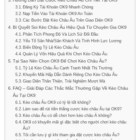
Hướng Dẫn Đặt Cược Kèo Châu Âu Chi Tiết Tại OK9
Đăng Ký Tài Khoản OK9 Nhanh Chóng
Nạp Tiền Vào Tài Khoản OK9 An Toàn
Các Bước Đặt Kèo Châu Âu Trên Giao Diện OK9
Bí Quyết Soi Kèo Châu Âu Hiệu Quả Từ Chuyên Gia OK9
Phân Tích Phong Độ Và Lịch Sử Đối Đầu
Yếu Tố Sân Nhà/Sân Khách Và Tình Hình Lực Lượng
Biến Động Tỷ Lệ Kèo Châu Âu
Quản Lý Vốn Hiệu Quả Khi Chơi Kèo Châu Âu
Tại Sao Nên Chọn OK9 Để Chơi Kèo Châu Âu?
Tỷ Lệ Kèo Châu Âu Cạnh Tranh Nhất Thị Trường
Khuyến Mãi Hấp Dẫn Dành Riêng Cho Kèo Châu Âu
Giao Diện Thân Thiện, Trải Nghiệm Mượt Mà
FAQ – Giải Đáp Các Thắc Mắc Thường Gặp Về Kèo Châu
Âu Tại OK9
Kèo châu Âu OK9 có tỷ lệ tốt không?
Làm sao để rút tiền thắng cược kèo châu Âu tại OK9?
Kèo châu Âu có dễ chơi hơn kèo châu Á không?
OK9 có khuyến mãi gì đặc biệt cho người chơi kèo châu
Âu?
Tôi cần lưu ý gì khi tham gia đặt cược kèo châu Âu?