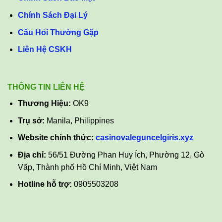
Chính Sách Đại Lý
Câu Hỏi Thường Gặp
Liên Hệ CSKH
THÔNG TIN LIÊN HỆ
Thương Hiệu:
OK9
Trụ sở:
Manila, Philippines
Website chính thức:
casinovaleguncelgiris.xyz
Địa chỉ:
56/51 Đường Phan Huy Ích, Phường 12, Gò
Vấp, Thành phố Hồ Chí Minh, Việt Nam
Hotline hỗ trợ:
0905503208