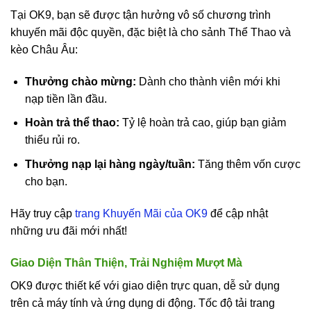
Tại OK9, bạn sẽ được tận hưởng vô số chương trình
khuyến mãi độc quyền, đặc biệt là cho sảnh Thể Thao và
kèo Châu Âu:
Thưởng chào mừng:
Dành cho thành viên mới khi
nạp tiền lần đầu.
Hoàn trả thể thao:
Tỷ lệ hoàn trả cao, giúp bạn giảm
thiểu rủi ro.
Thưởng nạp lại hàng ngày/tuần:
Tăng thêm vốn cược
cho bạn.
Hãy truy cập
trang Khuyến Mãi của OK9
để cập nhật
những ưu đãi mới nhất!
Giao Diện Thân Thiện, Trải Nghiệm Mượt Mà
OK9 được thiết kế với giao diện trực quan, dễ sử dụng
trên cả máy tính và ứng dụng di động. Tốc độ tải trang