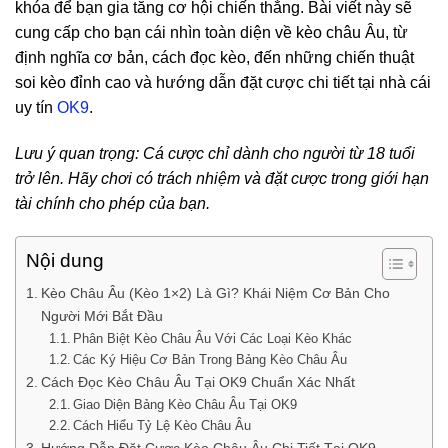
khóa để bạn gia tăng cơ hội chiến thắng. Bài viết này sẽ
cung cấp cho bạn cái nhìn toàn diện về kèo châu Âu, từ
định nghĩa cơ bản, cách đọc kèo, đến những chiến thuật
soi kèo đỉnh cao và hướng dẫn đặt cược chi tiết tại nhà cái
uy tín
OK9
.
Lưu ý quan trọng: Cá cược chỉ dành cho người từ 18 tuổi
trở lên. Hãy chơi có trách nhiệm và đặt cược trong giới hạn
tài chính cho phép của bạn.
Nội dung
Kèo Châu Âu (Kèo 1×2) Là Gì? Khái Niệm Cơ Bản Cho
Người Mới Bắt Đầu
Phân Biệt Kèo Châu Âu Với Các Loại Kèo Khác
Các Ký Hiệu Cơ Bản Trong Bảng Kèo Châu Âu
Cách Đọc Kèo Châu Âu Tại OK9 Chuẩn Xác Nhất
Giao Diện Bảng Kèo Châu Âu Tại OK9
Cách Hiểu Tỷ Lệ Kèo Châu Âu