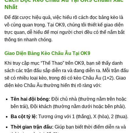
Nhất
Để đặt cược hiệu quả, việc hiểu rõ cách đọc bảng kèo là
vô cùng quan trọng. Tại OK9, chúng tôi thiết kế giao diện
trực quan, dễ hiểu để mọi người chơi đều có thể nắm bắt
thông tin nhanh chóng.
Giao Diện Bảng Kèo Châu Âu Tại OK9
Khi truy cập mục “Thể Thao” trên OK9, bạn sẽ thấy danh
sách các trận đấu sắp diễn ra và đang diễn ra. Mỗi trận đấu
sẽ có nhiều loại kèo, trong đó có kèo Châu Âu (1×2). Giao
diện kèo Châu Âu thường hiển thị rõ ràng với:
Tên hai đội bóng:
Đội chủ nhà (thường nằm trên hoặc
bên trái), Đội khách (thường nằm dưới hoặc bên phải).
Ba cột tỷ lệ:
Tương ứng với 1 (thắng), X (hòa), 2 (thua).
Thời gian trận đấu:
Giúp bạn biết thời điểm diễn ra và