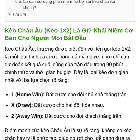
Có cần sử dụng phần mềm hỗ trợ soi kèo châu Âu
không?
Lời kết
Kèo Châu Âu (Kèo 1×2) Là Gì? Khái Niệm Cơ
Bản Cho Người Mới Bắt Đầu
Kèo Châu Âu, thường được biết đến với tên gọi kèo 1×2,
là một loại hình cá cược bóng đá mà người chơi chỉ cần
dự đoán kết quả cuối cùng của trận đấu trong 90 phút
chính thức và thời gian bù giờ. Đây là loại kèo đơn giản
nhất với ba lựa chọn rõ ràng:
1 (Home Win):
Đặt cược cho đội chủ nhà thắng trận.
X (Draw):
Đặt cược cho hai đội hòa nhau.
2 (Away Win):
Đặt cược cho đội khách thắng trận.
Điểm mạnh của kèo Châu Âu là sự rõ ràng, không có kèo
chấp hay tỷ lệ phức tạp, giúp người chơi dễ dàng đưa ra