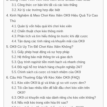
Công thức cơ bản khi tất cả các kèo thắng
Xử lý các trường hợp đặc biệt
Kinh Nghiệm & Mẹo Chơi Kèo Xiên OK9 Hiệu Quả Từ Cao
Thủ
Quản lý vốn hiệu quả khi chơi kèo xiên
Chiến thuật chọn kèo thông minh
Phân tích và tìm hiểu thông tin trước khi đặt cược
Tận dụng các tính năng và khuyến mãi của OK9
OK9 Có Uy Tín Để Chơi Kèo Xiên Không?
Giấy phép hoạt động và sự hợp pháp
Hệ thống bảo mật thông tin và giao dịch
Quy trình nạp/rút tiền minh bạch và nhanh chóng
Đội ngũ hỗ trợ khách hàng chuyên nghiệp 24/7
Chính sách cá cược có trách nhiệm của OK9
Câu Hỏi Thường Gặp Về Kèo Xiên OK9 (FAQ)
Kèo xiên OK9 là gì và khác gì so với cược đơn?
Tôi cần bao nhiêu tiền để bắt đầu chơi kèo xiên trên
OK9?
OK9 có khuyến mãi nào dành riêng cho kèo xiên không?
Nếu một kèo trong xiên hòa thì sao?