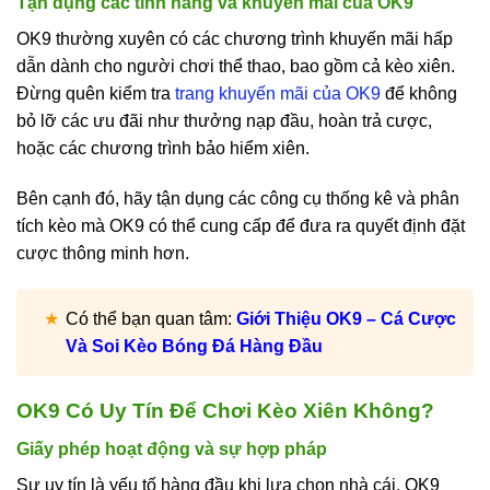
Tận dụng các tính năng và khuyến mãi của OK9
OK9 thường xuyên có các chương trình khuyến mãi hấp
dẫn dành cho người chơi thể thao, bao gồm cả kèo xiên.
Đừng quên kiểm tra
trang khuyến mãi của OK9
để không
bỏ lỡ các ưu đãi như thưởng nạp đầu, hoàn trả cược,
hoặc các chương trình bảo hiểm xiên.
Bên cạnh đó, hãy tận dụng các công cụ thống kê và phân
tích kèo mà OK9 có thể cung cấp để đưa ra quyết định đặt
cược thông minh hơn.
Có thể bạn quan tâm:
Giới Thiệu OK9 – Cá Cược
Và Soi Kèo Bóng Đá Hàng Đầu
OK9 Có Uy Tín Để Chơi Kèo Xiên Không?
Giấy phép hoạt động và sự hợp pháp
Sự uy tín là yếu tố hàng đầu khi lựa chọn nhà cái. OK9