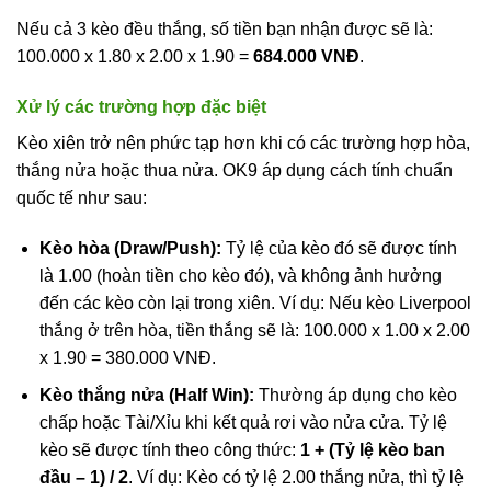
Nếu cả 3 kèo đều thắng, số tiền bạn nhận được sẽ là:
100.000 x 1.80 x 2.00 x 1.90 =
684.000 VNĐ
.
Xử lý các trường hợp đặc biệt
Kèo xiên trở nên phức tạp hơn khi có các trường hợp hòa,
thắng nửa hoặc thua nửa. OK9 áp dụng cách tính chuẩn
quốc tế như sau:
Kèo hòa (Draw/Push):
Tỷ lệ của kèo đó sẽ được tính
là 1.00 (hoàn tiền cho kèo đó), và không ảnh hưởng
đến các kèo còn lại trong xiên. Ví dụ: Nếu kèo Liverpool
thắng ở trên hòa, tiền thắng sẽ là: 100.000 x 1.00 x 2.00
x 1.90 = 380.000 VNĐ.
Kèo thắng nửa (Half Win):
Thường áp dụng cho kèo
chấp hoặc Tài/Xỉu khi kết quả rơi vào nửa cửa. Tỷ lệ
kèo sẽ được tính theo công thức:
1 + (Tỷ lệ kèo ban
đầu – 1) / 2
. Ví dụ: Kèo có tỷ lệ 2.00 thắng nửa, thì tỷ lệ