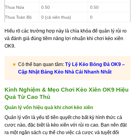
Thua Nửa
0.50
0.50
Thua Toàn Bộ
0 (cả xiên thua)
0
Hiểu rõ các trường hợp này là chìa khóa để quản lý rủi ro
và đánh giá đúng tiềm năng lợi nhuận khi chơi kèo xiên
OK9.
Có thể bạn quan tâm:
Tỷ Lệ Kèo Bóng Đá OK9 –
Cập Nhật Bảng Kèo Nhà Cái Nhanh Nhất
Kinh Nghiệm & Mẹo Chơi Kèo Xiên OK9 Hiệu
Quả Từ Cao Thủ
Quản lý vốn hiệu quả khi chơi kèo xiên
Quản lý vốn là yếu tố tiên quyết cho bất kỳ hình thức cá
cược nào, đặc biệt là kèo xiên với rủi ro cao. Bạn nên đặt
ra một ngân sách cụ thể cho việc cá cược và tuyệt đối