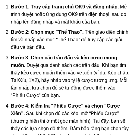
Bước 1: Truy cập trang chủ OK9 và đăng nhập.
Mở
trình duyệt hoặc ứng dụng OK9 trên điện thoại, sau đó
nhập tên đăng nhập và mật khẩu của bạn.
Bước 2: Chọn mục “Thể Thao”.
Trên giao diện chính,
tìm và nhấp vào mục “Thể Thao” để truy cập các giải
đấu và trận đấu.
Bước 3: Chọn các trận đấu và kèo cược mong
muốn.
Duyệt qua danh sách các trận đấu. Khi bạn tìm
thấy kèo cược muốn thêm vào vé xiên (ví dụ: Kèo chấp,
Tài/Xỉu, 1X2), hãy nhấp vào tỷ lệ cược tương ứng. Mỗi
lần nhấp, lựa chọn đó sẽ tự động được thêm vào
“Phiếu Cược” của bạn.
Bước 4: Kiểm tra “Phiếu Cược” và chọn “Cược
Xiên”.
Sau khi chọn đủ các kèo, mở “Phiếu Cược”
(thường hiển thị ở một góc màn hình). Tại đây, bạn sẽ
thấy các lựa chọn đã thêm. Đảm bảo rằng bạn chọn tùy