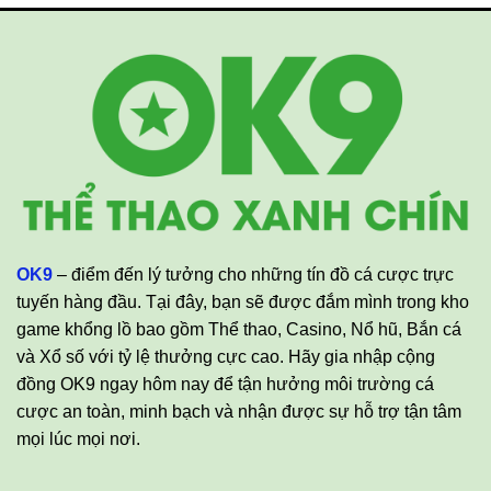
OK9
– điểm đến lý tưởng cho những tín đồ cá cược trực
tuyến hàng đầu. Tại đây, bạn sẽ được đắm mình trong kho
game khổng lồ bao gồm Thể thao, Casino, Nổ hũ, Bắn cá
và Xổ số với tỷ lệ thưởng cực cao. Hãy gia nhập cộng
đồng OK9 ngay hôm nay để tận hưởng môi trường cá
cược an toàn, minh bạch và nhận được sự hỗ trợ tận tâm
mọi lúc mọi nơi.