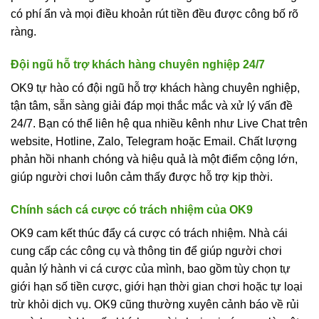
có phí ẩn và mọi điều khoản rút tiền đều được công bố rõ
ràng.
Đội ngũ hỗ trợ khách hàng chuyên nghiệp 24/7
OK9 tự hào có đội ngũ hỗ trợ khách hàng chuyên nghiệp,
tận tâm, sẵn sàng giải đáp mọi thắc mắc và xử lý vấn đề
24/7. Bạn có thể liên hệ qua nhiều kênh như Live Chat trên
website, Hotline, Zalo, Telegram hoặc Email. Chất lượng
phản hồi nhanh chóng và hiệu quả là một điểm cộng lớn,
giúp người chơi luôn cảm thấy được hỗ trợ kịp thời.
Chính sách cá cược có trách nhiệm của OK9
OK9 cam kết thúc đẩy cá cược có trách nhiệm. Nhà cái
cung cấp các công cụ và thông tin để giúp người chơi
quản lý hành vi cá cược của mình, bao gồm tùy chọn tự
giới hạn số tiền cược, giới hạn thời gian chơi hoặc tự loại
trừ khỏi dịch vụ. OK9 cũng thường xuyên cảnh báo về rủi