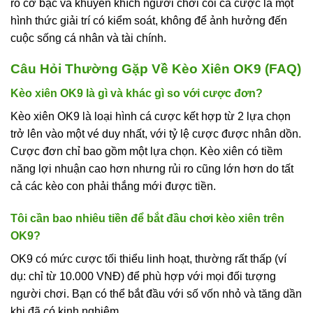
ro cờ bạc và khuyến khích người chơi coi cá cược là một
hình thức giải trí có kiểm soát, không để ảnh hưởng đến
cuộc sống cá nhân và tài chính.
Câu Hỏi Thường Gặp Về Kèo Xiên OK9 (FAQ)
Kèo xiên OK9 là gì và khác gì so với cược đơn?
Kèo xiên OK9 là loại hình cá cược kết hợp từ 2 lựa chọn
trở lên vào một vé duy nhất, với tỷ lệ cược được nhân dồn.
Cược đơn chỉ bao gồm một lựa chọn. Kèo xiên có tiềm
năng lợi nhuận cao hơn nhưng rủi ro cũng lớn hơn do tất
cả các kèo con phải thắng mới được tiền.
Tôi cần bao nhiêu tiền để bắt đầu chơi kèo xiên trên
OK9?
OK9 có mức cược tối thiểu linh hoạt, thường rất thấp (ví
dụ: chỉ từ 10.000 VNĐ) để phù hợp với mọi đối tượng
người chơi. Bạn có thể bắt đầu với số vốn nhỏ và tăng dần
khi đã có kinh nghiệm.