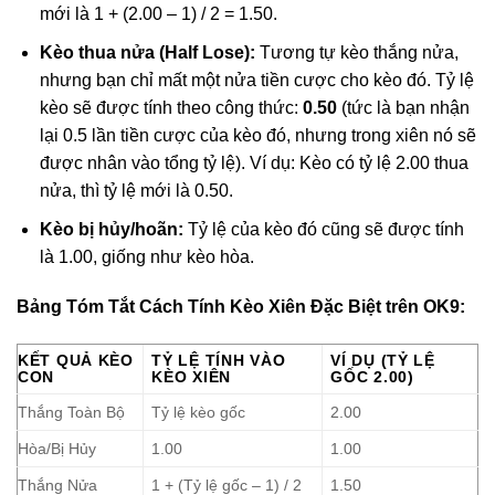
mới là 1 + (2.00 – 1) / 2 = 1.50.
Kèo thua nửa (Half Lose):
Tương tự kèo thắng nửa,
nhưng bạn chỉ mất một nửa tiền cược cho kèo đó. Tỷ lệ
kèo sẽ được tính theo công thức:
0.50
(tức là bạn nhận
lại 0.5 lần tiền cược của kèo đó, nhưng trong xiên nó sẽ
được nhân vào tổng tỷ lệ). Ví dụ: Kèo có tỷ lệ 2.00 thua
nửa, thì tỷ lệ mới là 0.50.
Kèo bị hủy/hoãn:
Tỷ lệ của kèo đó cũng sẽ được tính
là 1.00, giống như kèo hòa.
Bảng Tóm Tắt Cách Tính Kèo Xiên Đặc Biệt trên OK9:
KẾT QUẢ KÈO
TỶ LỆ TÍNH VÀO
VÍ DỤ (TỶ LỆ
CON
KÈO XIÊN
GỐC 2.00)
Thắng Toàn Bộ
Tỷ lệ kèo gốc
2.00
Hòa/Bị Hủy
1.00
1.00
Thắng Nửa
1 + (Tỷ lệ gốc – 1) / 2
1.50