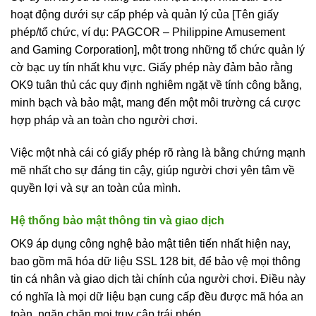
hoạt động dưới sự cấp phép và quản lý của [Tên giấy
phép/tổ chức, ví dụ: PAGCOR – Philippine Amusement
and Gaming Corporation], một trong những tổ chức quản lý
cờ bạc uy tín nhất khu vực. Giấy phép này đảm bảo rằng
OK9 tuân thủ các quy định nghiêm ngặt về tính công bằng,
minh bạch và bảo mật, mang đến một môi trường cá cược
hợp pháp và an toàn cho người chơi.
Việc một nhà cái có giấy phép rõ ràng là bằng chứng mạnh
mẽ nhất cho sự đáng tin cậy, giúp người chơi yên tâm về
quyền lợi và sự an toàn của mình.
Hệ thống bảo mật thông tin và giao dịch
OK9 áp dụng công nghệ bảo mật tiên tiến nhất hiện nay,
bao gồm mã hóa dữ liệu SSL 128 bit, để bảo vệ mọi thông
tin cá nhân và giao dịch tài chính của người chơi. Điều này
có nghĩa là mọi dữ liệu bạn cung cấp đều được mã hóa an
toàn, ngăn chặn mọi truy cập trái phép.