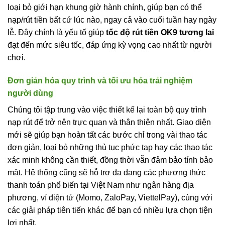
loại bỏ giới hạn khung giờ hành chính, giúp bạn có thể
nạp/rút tiền bất cứ lúc nào, ngay cả vào cuối tuần hay ngày
lễ. Đây chính là yếu tố giúp
tốc độ rút tiền OK9 tương lai
đạt đến mức siêu tốc, đáp ứng kỳ vọng cao nhất từ người
chơi.
Đơn giản hóa quy trình và tối ưu hóa trải nghiệm
người dùng
Chúng tôi tập trung vào việc thiết kế lại toàn bộ quy trình
nạp rút để trở nên trực quan và thân thiện nhất. Giao diện
mới sẽ giúp bạn hoàn tất các bước chỉ trong vài thao tác
đơn giản, loại bỏ những thủ tục phức tạp hay các thao tác
xác minh không cần thiết, đồng thời vẫn đảm bảo tính bảo
mật. Hệ thống cũng sẽ hỗ trợ đa dạng các phương thức
thanh toán phổ biến tại Việt Nam như ngân hàng địa
phương, ví điện tử (Momo, ZaloPay, ViettelPay), cùng với
các giải pháp tiên tiến khác để bạn có nhiều lựa chọn tiện
lợi nhất.