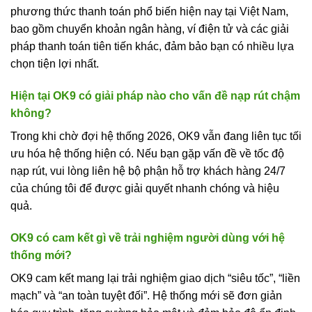
phương thức thanh toán phổ biến hiện nay tại Việt Nam,
bao gồm chuyển khoản ngân hàng, ví điện tử và các giải
pháp thanh toán tiên tiến khác, đảm bảo bạn có nhiều lựa
chọn tiện lợi nhất.
Hiện tại OK9 có giải pháp nào cho vấn đề nạp rút chậm
không?
Trong khi chờ đợi hệ thống 2026, OK9 vẫn đang liên tục tối
ưu hóa hệ thống hiện có. Nếu bạn gặp vấn đề về tốc độ
nạp rút, vui lòng liên hệ bộ phận hỗ trợ khách hàng 24/7
của chúng tôi để được giải quyết nhanh chóng và hiệu
quả.
OK9 có cam kết gì về trải nghiệm người dùng với hệ
thống mới?
OK9 cam kết mang lại trải nghiệm giao dịch “siêu tốc”, “liền
mạch” và “an toàn tuyệt đối”. Hệ thống mới sẽ đơn giản