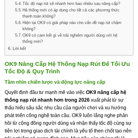
Tốc độ nạp rút sẽ nhanh hơn bao nhiêu sau nâng cấp?
Hệ thống mới có áp dụng cho tất cả các phương thức
thanh toán không?
Hiện tại OK9 có giải pháp nào cho vấn đề nạp rút chậm
không?
OK9 có cam kết gì về trải nghiệm người dùng với hệ
thống mới?
Lời kết
OK9 Nâng Cấp Hệ Thống Nạp Rút Để Tối Ưu
Tốc Độ & Quy Trình
Tầm nhìn chiến lược và động lực nâng cấp
Quyết định đầu tư mạnh mẽ vào việc
OK9 nâng cấp hệ
thống nạp rút nhanh hơn trong 2026
xuất phát từ sự
thấu hiểu sâu sắc nhu cầu của người chơi và xu hướng
phát triển công nghệ toàn cầu. OK9 luôn lắng nghe phản
hồi từ cộng đồng người dùng và nhận thấy tốc độ cùng sự
tiện lợi trong giao dịch tài chính là yếu tố then chốt tạo nên