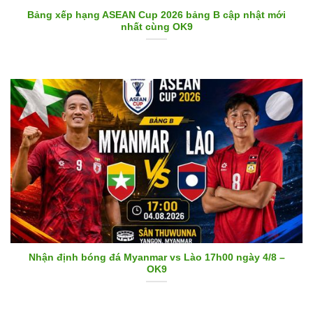
Bảng xếp hạng ASEAN Cup 2026 bảng B cập nhật mới
nhất cùng OK9
Nhận định bóng đá Myanmar vs Lào 17h00 ngày 4/8 –
OK9