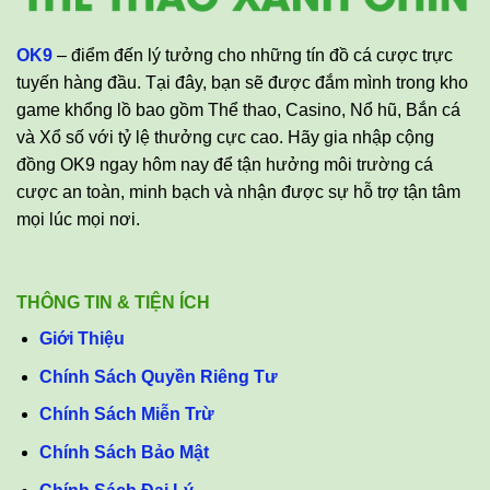
OK9
– điểm đến lý tưởng cho những tín đồ cá cược trực
tuyến hàng đầu. Tại đây, bạn sẽ được đắm mình trong kho
game khổng lồ bao gồm Thể thao, Casino, Nổ hũ, Bắn cá
và Xổ số với tỷ lệ thưởng cực cao. Hãy gia nhập cộng
đồng OK9 ngay hôm nay để tận hưởng môi trường cá
cược an toàn, minh bạch và nhận được sự hỗ trợ tận tâm
mọi lúc mọi nơi.
THÔNG TIN & TIỆN ÍCH
Giới Thiệu
Chính Sách Quyền Riêng Tư
Chính Sách Miễn Trừ
Chính Sách Bảo Mật