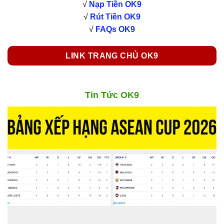
√
Nạp Tiền OK9
√
Rút Tiền OK9
√
FAQs OK9
LINK TRANG CHỦ OK9
Tin Tức OK9