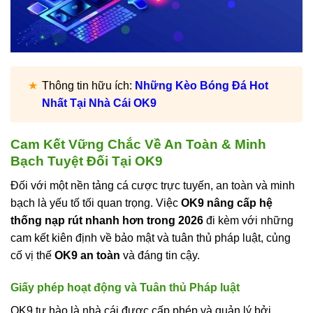
Thông tin hữu ích:
Những Kèo Bóng Đá Hot
Nhất Tại Nhà Cái OK9
Cam Kết Vững Chắc Về An Toàn & Minh
Bạch Tuyệt Đối Tại OK9
Đối với một nền tảng cá cược trực tuyến, an toàn và minh
bạch là yếu tố tối quan trọng. Việc
OK9 nâng cấp hệ
thống nạp rút nhanh hơn trong 2026
đi kèm với những
cam kết kiên định về bảo mật và tuân thủ pháp luật, củng
cố vị thế
OK9 an toàn
và đáng tin cậy.
Giấy phép hoạt động và Tuân thủ Pháp luật
OK9 tự hào là nhà cái được cấp phép và quản lý bởi