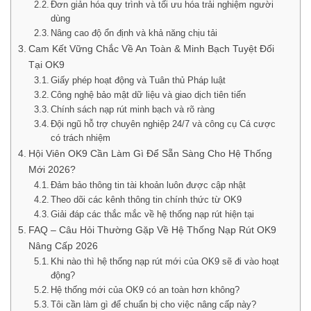
Đơn giản hóa quy trình và tối ưu hóa trải nghiệm người
dùng
Nâng cao độ ổn định và khả năng chịu tải
Cam Kết Vững Chắc Về An Toàn & Minh Bạch Tuyệt Đối
Tại OK9
Giấy phép hoạt động và Tuân thủ Pháp luật
Công nghệ bảo mật dữ liệu và giao dịch tiên tiến
Chính sách nạp rút minh bạch và rõ ràng
Đội ngũ hỗ trợ chuyên nghiệp 24/7 và công cụ Cá cược
có trách nhiệm
Hội Viên OK9 Cần Làm Gì Để Sẵn Sàng Cho Hệ Thống
Mới 2026?
Đảm bảo thông tin tài khoản luôn được cập nhật
Theo dõi các kênh thông tin chính thức từ OK9
Giải đáp các thắc mắc về hệ thống nạp rút hiện tại
FAQ – Câu Hỏi Thường Gặp Về Hệ Thống Nạp Rút OK9
Nâng Cấp 2026
Khi nào thì hệ thống nạp rút mới của OK9 sẽ đi vào hoạt
động?
Hệ thống mới của OK9 có an toàn hơn không?
Tôi cần làm gì để chuẩn bị cho việc nâng cấp này?