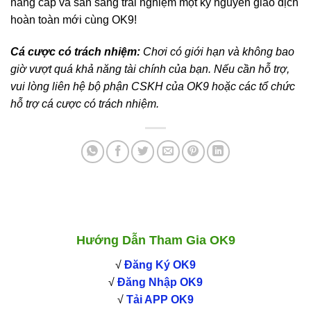
nâng cấp và sẵn sàng trải nghiệm một kỷ nguyên giao dịch
hoàn toàn mới cùng OK9!
Cá cược có trách nhiệm:
Chơi có giới hạn và không bao
giờ vượt quá khả năng tài chính của bạn. Nếu cần hỗ trợ,
vui lòng liên hệ bộ phận CSKH của OK9 hoặc các tổ chức
hỗ trợ cá cược có trách nhiệm.
Hướng Dẫn Tham Gia OK9
√
Đăng Ký OK9
√
Đăng Nhập OK9
√
Tải APP OK9