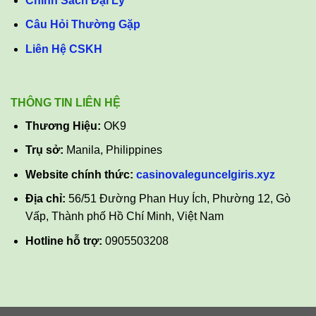
Chính Sách Đại Lý
Câu Hỏi Thường Gặp
Liên Hệ CSKH
THÔNG TIN LIÊN HỆ
Thương Hiệu:
OK9
Trụ sở:
Manila, Philippines
Website chính thức:
casinovaleguncelgiris.xyz
Địa chỉ:
56/51 Đường Phan Huy Ích, Phường 12, Gò
Vấp, Thành phố Hồ Chí Minh, Việt Nam
Hotline hỗ trợ:
0905503208