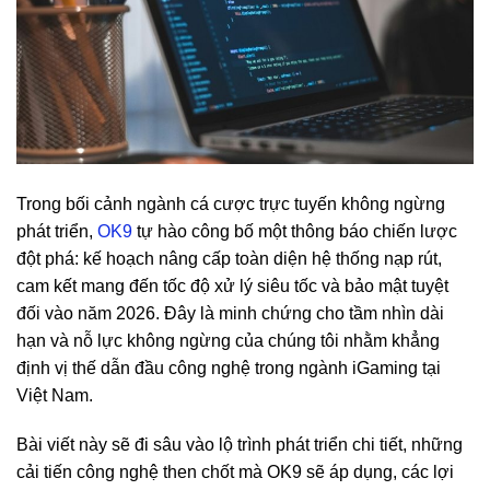
Trong bối cảnh ngành cá cược trực tuyến không ngừng
phát triển,
OK9
tự hào công bố một thông báo chiến lược
đột phá: kế hoạch nâng cấp toàn diện hệ thống nạp rút,
cam kết mang đến tốc độ xử lý siêu tốc và bảo mật tuyệt
đối vào năm 2026. Đây là minh chứng cho tầm nhìn dài
hạn và nỗ lực không ngừng của chúng tôi nhằm khẳng
định vị thế dẫn đầu công nghệ trong ngành iGaming tại
Việt Nam.
Bài viết này sẽ đi sâu vào lộ trình phát triển chi tiết, những
cải tiến công nghệ then chốt mà OK9 sẽ áp dụng, các lợi