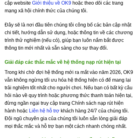
cập website
Giới thiệu về OK9
hoặc theo dõi các trang
mạng xã hội chính thức của chúng tôi.
Đây sẽ là nơi đầu tiên chúng tôi công bố các bản cập nhật
chi tiết, hướng dẫn sử dụng, hoặc thông tin về các chương
trình thử nghiệm (nếu có), giúp bạn luôn nắm bắt được
thông tin mới nhất và sẵn sàng cho sự thay đổi.
Giải đáp các thắc mắc về hệ thống nạp rút hiện tại
Trong khi chờ đợi hệ thống mới ra mắt vào năm 2026, OK9
vẫn không ngừng tối ưu hóa hệ thống hiện có để mang lại
trải nghiệm tốt nhất cho người chơi. Nếu bạn có bất kỳ câu
hỏi nào về quy trình hoặc phương thức thanh toán hiện tại,
đừng ngần ngại truy cập trang Chính sách nạp rút hiện
hành hoặc
Liên hệ hỗ trợ
khách hàng 24/7 của chúng tôi.
Đội ngũ chuyên gia của chúng tôi luôn sẵn lòng giải đáp
mọi thắc mắc và hỗ trợ bạn một cách nhanh chóng nhất.