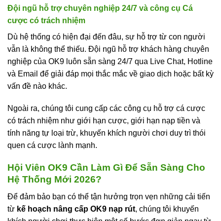
Đội ngũ hỗ trợ chuyên nghiệp 24/7 và công cụ Cá
cược có trách nhiệm
Dù hệ thống có hiện đại đến đâu, sự hỗ trợ từ con người
vẫn là không thể thiếu. Đội ngũ hỗ trợ khách hàng chuyên
nghiệp của OK9 luôn sẵn sàng 24/7 qua Live Chat, Hotline
và Email để giải đáp mọi thắc mắc về giao dịch hoặc bất kỳ
vấn đề nào khác.
Ngoài ra, chúng tôi cung cấp các công cụ hỗ trợ cá cược
có trách nhiệm như giới hạn cược, giới hạn nạp tiền và
tính năng tự loại trừ, khuyến khích người chơi duy trì thói
quen cá cược lành mạnh.
Hội Viên OK9 Cần Làm Gì Để Sẵn Sàng Cho
Hệ Thống Mới 2026?
Để đảm bảo bạn có thể tận hưởng trọn vẹn những cải tiến
từ
kế hoạch nâng cấp OK9 nạp rút
, chúng tôi khuyến