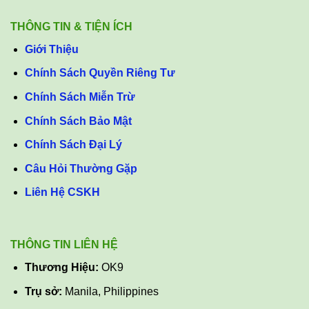
THÔNG TIN & TIỆN ÍCH
Giới Thiệu
Chính Sách Quyền Riêng Tư
Chính Sách Miễn Trừ
Chính Sách Bảo Mật
Chính Sách Đại Lý
Câu Hỏi Thường Gặp
Liên Hệ CSKH
THÔNG TIN LIÊN HỆ
Thương Hiệu:
OK9
Trụ sở:
Manila, Philippines