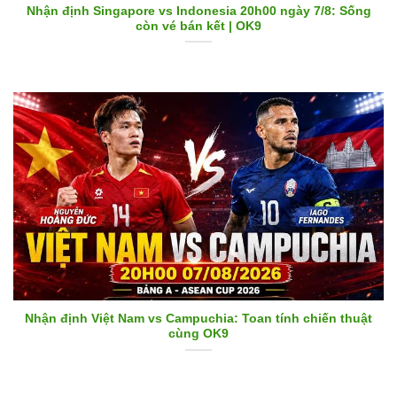
Nhận định Singapore vs Indonesia 20h00 ngày 7/8: Sống
còn vé bán kết | OK9
Nhận định Việt Nam vs Campuchia: Toan tính chiến thuật
cùng OK9