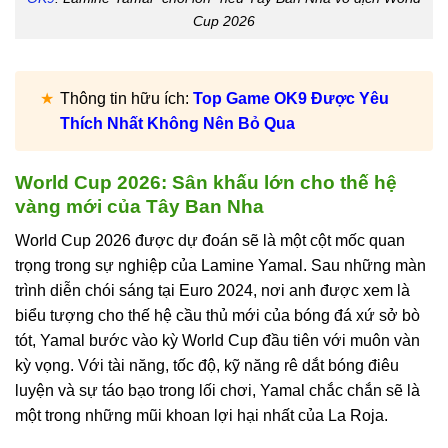
Cup 2026
Thông tin hữu ích:
Top Game OK9 Được Yêu
Thích Nhất Không Nên Bỏ Qua
World Cup 2026: Sân khấu lớn cho thế hệ
vàng mới của Tây Ban Nha
World Cup 2026 được dự đoán sẽ là một cột mốc quan
trọng trong sự nghiệp của Lamine Yamal. Sau những màn
trình diễn chói sáng tại Euro 2024, nơi anh được xem là
biểu tượng cho thế hệ cầu thủ mới của bóng đá xứ sở bò
tót, Yamal bước vào kỳ World Cup đầu tiên với muôn vàn
kỳ vọng. Với tài năng, tốc độ, kỹ năng rê dắt bóng điêu
luyện và sự táo bạo trong lối chơi, Yamal chắc chắn sẽ là
một trong những mũi khoan lợi hại nhất của La Roja.