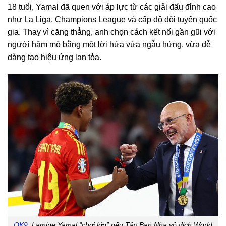
18 tuổi, Yamal đã quen với áp lực từ các giải đấu đỉnh cao
như La Liga, Champions League và cấp độ đội tuyển quốc
gia. Thay vì căng thẳng, anh chọn cách kết nối gần gũi với
người hâm mộ bằng một lời hứa vừa ngẫu hứng, vừa dễ
dàng tạo hiệu ứng lan tỏa.
OK9
: Lamine Yamal “chơi lớn” nếu Tây Ban Nha vô địch World