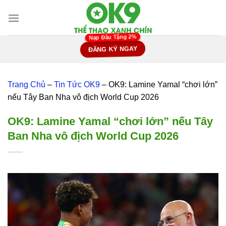
Chuyển
đến
nội
dung
ĐĂNG KÝ NGAY
Trang Chủ
–
Tin Tức OK9
–
OK9: Lamine Yamal “chơi lớn”
nếu Tây Ban Nha vô địch World Cup 2026
OK9: Lamine Yamal “chơi lớn” nếu Tây
Ban Nha vô địch World Cup 2026