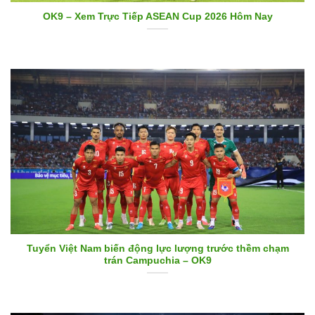
OK9 – Xem Trực Tiếp ASEAN Cup 2026 Hôm Nay
Tuyển Việt Nam biến động lực lượng trước thềm chạm
trán Campuchia – OK9