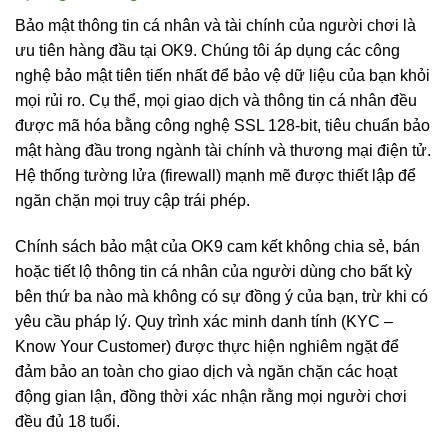
Bảo mật thông tin cá nhân và tài chính của người chơi là
ưu tiên hàng đầu tại OK9. Chúng tôi áp dụng các công
nghệ bảo mật tiên tiến nhất để bảo vệ dữ liệu của bạn khỏi
mọi rủi ro. Cụ thể, mọi giao dịch và thông tin cá nhân đều
được mã hóa bằng công nghệ SSL 128-bit, tiêu chuẩn bảo
mật hàng đầu trong ngành tài chính và thương mại điện tử.
Hệ thống tường lửa (firewall) mạnh mẽ được thiết lập để
ngăn chặn mọi truy cập trái phép.
Chính sách bảo mật của OK9 cam kết không chia sẻ, bán
hoặc tiết lộ thông tin cá nhân của người dùng cho bất kỳ
bên thứ ba nào mà không có sự đồng ý của bạn, trừ khi có
yêu cầu pháp lý. Quy trình xác minh danh tính (KYC –
Know Your Customer) được thực hiện nghiêm ngặt để
đảm bảo an toàn cho giao dịch và ngăn chặn các hoạt
động gian lận, đồng thời xác nhận rằng mọi người chơi
đều đủ 18 tuổi.