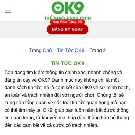
Chuyển
đến
nội
dung
ĐĂNG KÝ NGAY
Trang Chủ
–
Tin Tức OK9
–
Trang 2
TIN TỨC OK9
Bạn đang tìm kiếm thông tin chính xác, nhanh chóng và
đáng tin cậy về OK9? Danh mục này không chỉ là một
danh sách tin tức; nó là cam kết của OK9 về sự minh bạch,
an toàn và trách nhiệm đối với người chơi. Chúng tôi sẽ
cung cấp tổng quan về các loại tin tức quan trọng mà bạn
có thể tìm thấy tại OK9, giúp bạn luôn nắm bắt được thông
tin quan trọng, từ khuyến mãi hấp dẫn, thông báo hệ thống
đến các cam kết về cá cược có trách nhiệm.