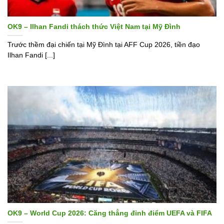
OK9 – Ilhan Fandi thách thức Việt Nam tại Mỹ Đình
Trước thềm đại chiến tại Mỹ Đình tại AFF Cup 2026, tiền đạo
Ilhan Fandi [...]
OK9 – World Cup 2026: Căng thẳng đỉnh điểm UEFA và FIFA