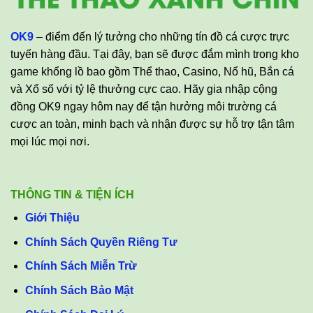
OK9
– điểm đến lý tưởng cho những tín đồ cá cược trực
tuyến hàng đầu. Tại đây, bạn sẽ được đắm mình trong kho
game khổng lồ bao gồm Thể thao, Casino, Nổ hũ, Bắn cá
và Xổ số với tỷ lệ thưởng cực cao. Hãy gia nhập cộng
đồng OK9 ngay hôm nay để tận hưởng môi trường cá
cược an toàn, minh bạch và nhận được sự hỗ trợ tận tâm
mọi lúc mọi nơi.
THÔNG TIN & TIỆN ÍCH
Giới Thiệu
Chính Sách Quyền Riêng Tư
Chính Sách Miễn Trừ
Chính Sách Bảo Mật