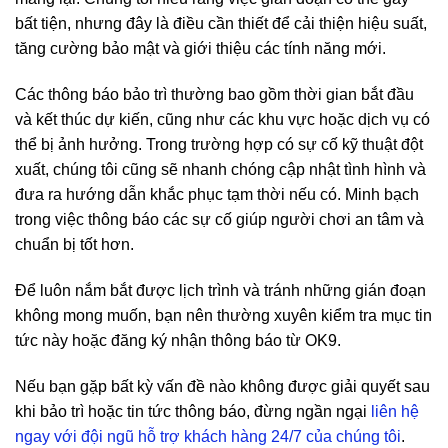
bất tiện, nhưng đây là điều cần thiết để cải thiện hiệu suất,
tăng cường bảo mật và giới thiệu các tính năng mới.
Các thông báo bảo trì thường bao gồm thời gian bắt đầu
và kết thúc dự kiến, cũng như các khu vực hoặc dịch vụ có
thể bị ảnh hưởng. Trong trường hợp có sự cố kỹ thuật đột
xuất, chúng tôi cũng sẽ nhanh chóng cập nhật tình hình và
đưa ra hướng dẫn khắc phục tạm thời nếu có. Minh bạch
trong việc thông báo các sự cố giúp người chơi an tâm và
chuẩn bị tốt hơn.
Để luôn nắm bắt được lịch trình và tránh những gián đoạn
không mong muốn, bạn nên thường xuyên kiểm tra mục tin
tức này hoặc đăng ký nhận thông báo từ OK9.
Nếu bạn gặp bất kỳ vấn đề nào không được giải quyết sau
khi bảo trì hoặc tin tức thông báo, đừng ngần ngại
liên hệ
ngay với đội ngũ hỗ trợ khách hàng 24/7 của chúng tôi
.