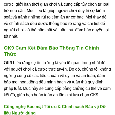
cược, giới hạn thời gian chơi và cung cấp tùy chọn tự loại
trừ nếu cần. Mục tiêu là giúp người chơi duy trì sự kiểm
soát và tránh những rủi ro tiềm ẩn từ cờ bạc. Mọi thay đổi
về chính sách đều được thông báo rõ ràng và chi tiết để
người chơi có thể nắm bắt và tuân thủ, đảm bảo quyền lợi
tốt nhất.
OK9 Cam Kết Đảm Bảo Thông Tin Chính
Thức
OK9 hiểu rằng sự tin tưởng là yếu tố quan trọng nhất đối
với người chơi cá cược trực tuyến. Do đó, chúng tôi không
ngừng củng cố các tiêu chuẩn về uy tín và an toàn, đảm
bảo mọi hoạt động đều minh bạch và tuân thủ quy định
pháp luật. Mục này sẽ cung cấp bằng chứng cụ thể về cam
kết đó, giúp bạn hoàn toàn an tâm khi lựa chọn OK9.
Công nghệ Bảo mật Tối ưu & Chính sách Bảo vệ Dữ
liệu Người dùng