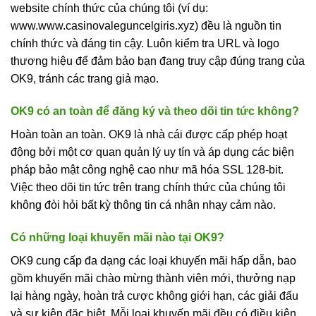
website chính thức của chúng tôi (ví dụ:
www.www.casinovaleguncelgiris.xyz) đều là nguồn tin
chính thức và đáng tin cậy. Luôn kiểm tra URL và logo
thương hiệu để đảm bảo bạn đang truy cập đúng trang của
OK9, tránh các trang giả mạo.
OK9 có an toàn để đăng ký và theo dõi tin tức không?
Hoàn toàn an toàn. OK9 là nhà cái được cấp phép hoạt
động bởi một cơ quan quản lý uy tín và áp dụng các biện
pháp bảo mật công nghệ cao như mã hóa SSL 128-bit.
Việc theo dõi tin tức trên trang chính thức của chúng tôi
không đòi hỏi bất kỳ thông tin cá nhân nhạy cảm nào.
Có những loại khuyến mãi nào tại OK9?
OK9 cung cấp đa dạng các loại khuyến mãi hấp dẫn, bao
gồm khuyến mãi chào mừng thành viên mới, thưởng nạp
lại hàng ngày, hoàn trả cược không giới hạn, các giải đấu
và sự kiện đặc biệt. Mỗi loại khuyến mãi đều có điều kiện