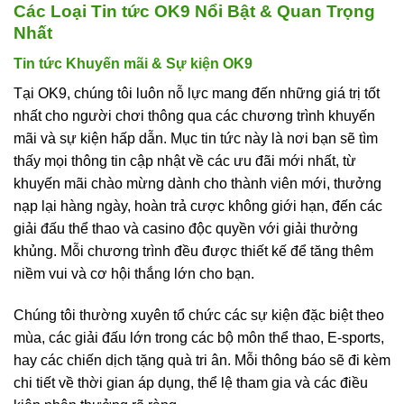
Các Loại Tin tức OK9 Nổi Bật & Quan Trọng
Nhất
Tin tức Khuyến mãi & Sự kiện OK9
Tại OK9, chúng tôi luôn nỗ lực mang đến những giá trị tốt
nhất cho người chơi thông qua các chương trình khuyến
mãi và sự kiện hấp dẫn. Mục tin tức này là nơi bạn sẽ tìm
thấy mọi thông tin cập nhật về các ưu đãi mới nhất, từ
khuyến mãi chào mừng dành cho thành viên mới, thưởng
nạp lại hàng ngày, hoàn trả cược không giới hạn, đến các
giải đấu thể thao và casino độc quyền với giải thưởng
khủng. Mỗi chương trình đều được thiết kế để tăng thêm
niềm vui và cơ hội thắng lớn cho bạn.
Chúng tôi thường xuyên tổ chức các sự kiện đặc biệt theo
mùa, các giải đấu lớn trong các bộ môn thể thao, E-sports,
hay các chiến dịch tặng quà tri ân. Mỗi thông báo sẽ đi kèm
chi tiết về thời gian áp dụng, thể lệ tham gia và các điều