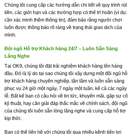
Chúng tôi cung cấp các hướng dẫn chi tiết về quy trình rút
tiền, các giới hạn và các trường hợp có thể trì hoãn (ví dụ:
cần xác minh thêm thông tin), đảm bảo rằng người chơi
luôn được thông báo rõ ràng về trạng thái giao dịch của
mình.
Đội ngũ Hỗ trợ Khách hàng 24/7 – Luôn Sẵn Sàng
Lắng Nghe
Tại OK9, chúng tôi đặt trải nghiệm khách hàng lên hàng
đầu. Đó là lý do tại sao chúng tôi xây dựng một đội ngũ hỗ
trợ khách hàng chuyên nghiệp, tận tâm và luôn sẵn sàng
phục vụ 24 giờ một ngày, 7 ngày một tuần, kể cả các ngày
lễ. Bất kể bạn có câu hỏi về tin tức, khuyến mãi, gặp sự cố
kỹ thuật, hay cần giải đáp thắc mắc về chính sách, đội ngũ
của chúng tôi luôn sẵn lòng lắng nghe và cung cấp hỗ trợ
kịp thời.
Bạn có thể liên hệ với chúng tôi qua nhiều kênh tiện lợi