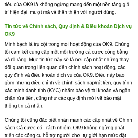
tiêu của OK9 là không ngừng mang đến một nền tảng giải
trí hiện đại, mượt mà và thân thiện với người dùng.
Tin tức về Chính sách, Quy định & Điều khoản Dịch vụ
OK9
Minh bạch là trụ cột trong mọi hoạt động của OK9. Chúng
tôi cam kết cung cấp một môi trường cá cược công bằng
và rõ ràng. Mục tin tức này sẽ là nơi cập nhật những thay
đổi quan trọng liên quan đến chính sách hoạt động, các
quy định và điều khoản dịch vụ của OK9. Điều này bao
gồm những điều chỉnh về chính sách nạp/rút tiền, quy trình
xác minh danh tính (KYC) nhằm bảo vệ tài khoản và ngăn
chặn rửa tiền, cũng như các quy định mới về bảo mật
thông tin cá nhân.
Chúng tôi cũng đặc biệt nhấn mạnh các cập nhật về Chính
sách Cá cược có Trách nhiệm. OK9 không ngừng phát
triển các công cụ hỗ trợ người chơi tự giới hạn mức đặt