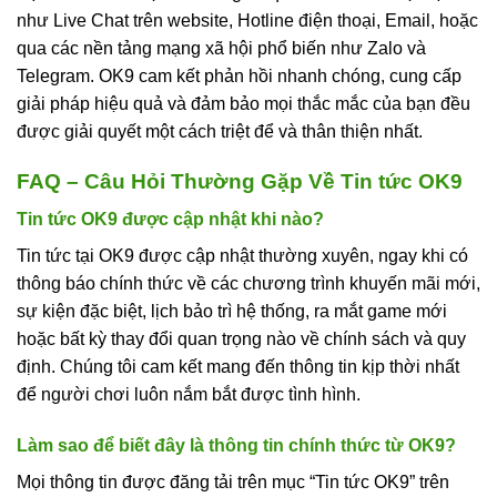
như Live Chat trên website, Hotline điện thoại, Email, hoặc
qua các nền tảng mạng xã hội phổ biến như Zalo và
Telegram. OK9 cam kết phản hồi nhanh chóng, cung cấp
giải pháp hiệu quả và đảm bảo mọi thắc mắc của bạn đều
được giải quyết một cách triệt để và thân thiện nhất.
FAQ – Câu Hỏi Thường Gặp Về Tin tức OK9
Tin tức OK9 được cập nhật khi nào?
Tin tức tại OK9 được cập nhật thường xuyên, ngay khi có
thông báo chính thức về các chương trình khuyến mãi mới,
sự kiện đặc biệt, lịch bảo trì hệ thống, ra mắt game mới
hoặc bất kỳ thay đổi quan trọng nào về chính sách và quy
định. Chúng tôi cam kết mang đến thông tin kịp thời nhất
để người chơi luôn nắm bắt được tình hình.
Làm sao để biết đây là thông tin chính thức từ OK9?
Mọi thông tin được đăng tải trên mục “Tin tức OK9” trên