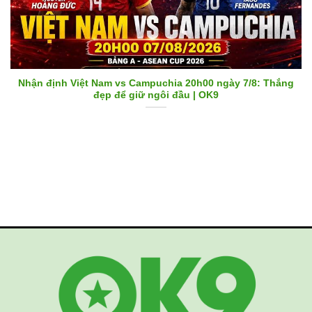
Nhận định Việt Nam vs Campuchia 20h00 ngày 7/8: Thắng
đẹp để giữ ngôi đầu | OK9