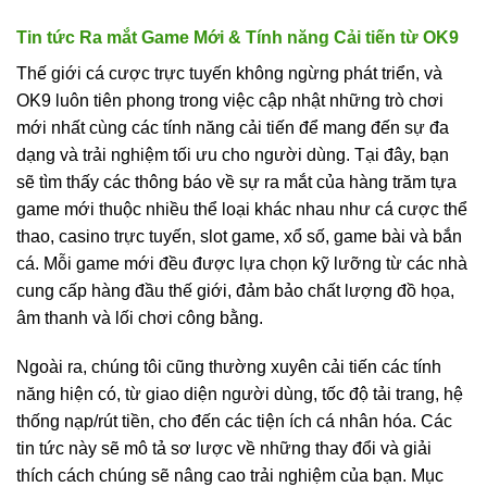
Tin tức Ra mắt Game Mới & Tính năng Cải tiến từ OK9
Thế giới cá cược trực tuyến không ngừng phát triển, và
OK9 luôn tiên phong trong việc cập nhật những trò chơi
mới nhất cùng các tính năng cải tiến để mang đến sự đa
dạng và trải nghiệm tối ưu cho người dùng. Tại đây, bạn
sẽ tìm thấy các thông báo về sự ra mắt của hàng trăm tựa
game mới thuộc nhiều thể loại khác nhau như cá cược thể
thao, casino trực tuyến, slot game, xổ số, game bài và bắn
cá. Mỗi game mới đều được lựa chọn kỹ lưỡng từ các nhà
cung cấp hàng đầu thế giới, đảm bảo chất lượng đồ họa,
âm thanh và lối chơi công bằng.
Ngoài ra, chúng tôi cũng thường xuyên cải tiến các tính
năng hiện có, từ giao diện người dùng, tốc độ tải trang, hệ
thống nạp/rút tiền, cho đến các tiện ích cá nhân hóa. Các
tin tức này sẽ mô tả sơ lược về những thay đổi và giải
thích cách chúng sẽ nâng cao trải nghiệm của bạn. Mục