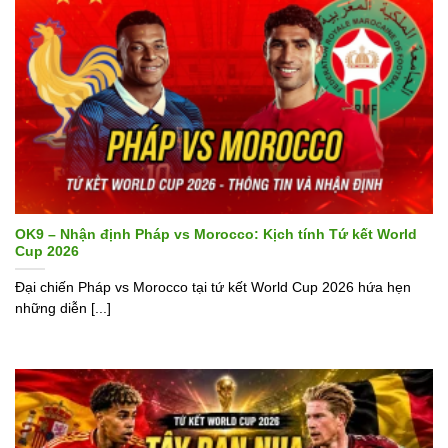
OK9 – Nhận định Pháp vs Morocco: Kịch tính Tứ kết World
Cup 2026
Đại chiến Pháp vs Morocco tại tứ kết World Cup 2026 hứa hẹn
những diễn [...]