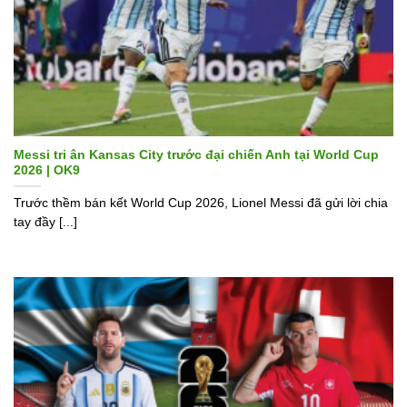
Messi tri ân Kansas City trước đại chiến Anh tại World Cup
2026 | OK9
Trước thềm bán kết World Cup 2026, Lionel Messi đã gửi lời chia
tay đầy [...]