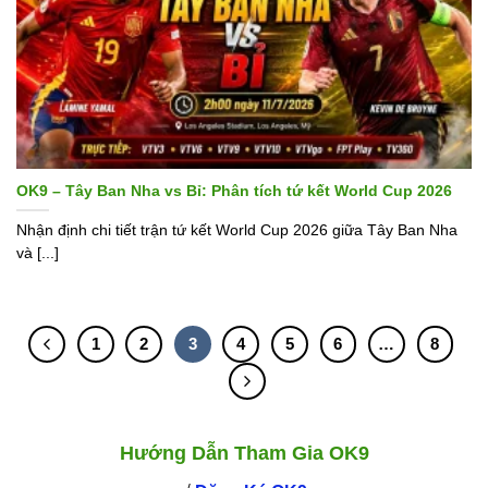
OK9 – Tây Ban Nha vs Bỉ: Phân tích tứ kết World Cup 2026
Nhận định chi tiết trận tứ kết World Cup 2026 giữa Tây Ban Nha
và [...]
1
2
3
4
5
6
…
8
Hướng Dẫn Tham Gia OK9