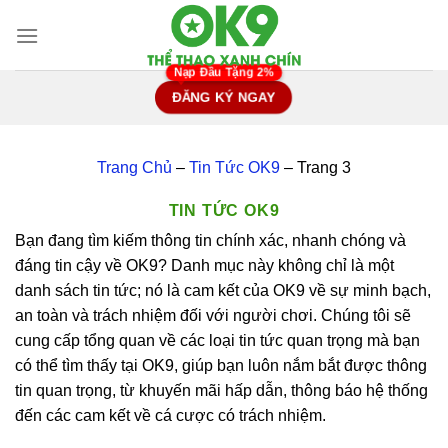
Chuyển
đến
nội
dung
ĐĂNG KÝ NGAY
Trang Chủ
–
Tin Tức OK9
–
Trang 3
TIN TỨC OK9
Bạn đang tìm kiếm thông tin chính xác, nhanh chóng và
đáng tin cậy về OK9? Danh mục này không chỉ là một
danh sách tin tức; nó là cam kết của OK9 về sự minh bạch,
an toàn và trách nhiệm đối với người chơi. Chúng tôi sẽ
cung cấp tổng quan về các loại tin tức quan trọng mà bạn
có thể tìm thấy tại OK9, giúp bạn luôn nắm bắt được thông
tin quan trọng, từ khuyến mãi hấp dẫn, thông báo hệ thống
đến các cam kết về cá cược có trách nhiệm.