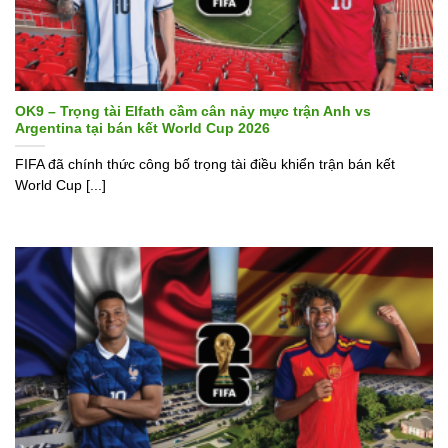
OK9 – Trọng tài Elfath cầm cân nảy mực trận Anh vs
Argentina tại bán kết World Cup 2026
FIFA đã chính thức công bố trọng tài điều khiển trận bán kết
World Cup [...]