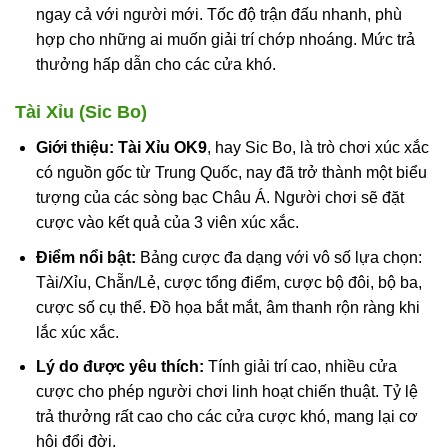
ngay cả với người mới. Tốc độ trận đấu nhanh, phù
hợp cho những ai muốn giải trí chớp nhoáng. Mức trả
thưởng hấp dẫn cho các cửa khó.
Tài Xỉu (Sic Bo)
Giới thiệu:
Tài Xỉu OK9
, hay Sic Bo, là trò chơi xúc xắc
có nguồn gốc từ Trung Quốc, nay đã trở thành một biểu
tượng của các sòng bạc Châu Á. Người chơi sẽ đặt
cược vào kết quả của 3 viên xúc xắc.
Điểm nổi bật:
Bảng cược đa dạng với vô số lựa chọn:
Tài/Xỉu, Chẵn/Lẻ, cược tổng điểm, cược bộ đôi, bộ ba,
cược số cụ thể. Đồ họa bắt mắt, âm thanh rộn ràng khi
lắc xúc xắc.
Lý do được yêu thích:
Tính giải trí cao, nhiều cửa
cược cho phép người chơi linh hoạt chiến thuật. Tỷ lệ
trả thưởng rất cao cho các cửa cược khó, mang lại cơ
hội đổi đời.