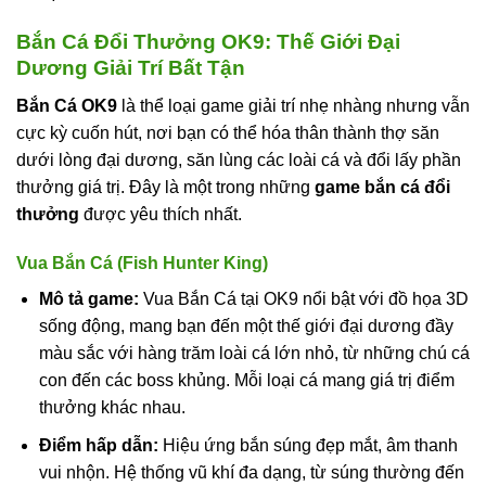
Bắn Cá Đổi Thưởng OK9: Thế Giới Đại
Dương Giải Trí Bất Tận
Bắn Cá OK9
là thể loại game giải trí nhẹ nhàng nhưng vẫn
cực kỳ cuốn hút, nơi bạn có thể hóa thân thành thợ săn
dưới lòng đại dương, săn lùng các loài cá và đổi lấy phần
thưởng giá trị. Đây là một trong những
game bắn cá đổi
thưởng
được yêu thích nhất.
Vua Bắn Cá (Fish Hunter King)
Mô tả game:
Vua Bắn Cá tại OK9 nổi bật với đồ họa 3D
sống động, mang bạn đến một thế giới đại dương đầy
màu sắc với hàng trăm loài cá lớn nhỏ, từ những chú cá
con đến các boss khủng. Mỗi loại cá mang giá trị điểm
thưởng khác nhau.
Điểm hấp dẫn:
Hiệu ứng bắn súng đẹp mắt, âm thanh
vui nhộn. Hệ thống vũ khí đa dạng, từ súng thường đến