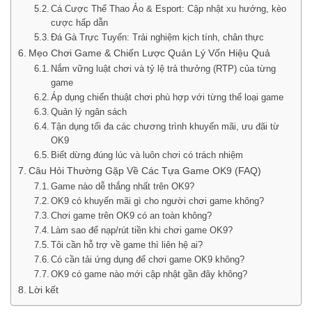
Cá Cược Thể Thao Ảo & Esport: Cập nhật xu hướng, kèo
cược hấp dẫn
Đá Gà Trực Tuyến: Trải nghiệm kịch tính, chân thực
Mẹo Chơi Game & Chiến Lược Quản Lý Vốn Hiệu Quả
Nắm vững luật chơi và tỷ lệ trả thưởng (RTP) của từng
game
Áp dụng chiến thuật chơi phù hợp với từng thể loại game
Quản lý ngân sách
Tận dụng tối đa các chương trình khuyến mãi, ưu đãi từ
OK9
Biết dừng đúng lúc và luôn chơi có trách nhiệm
Câu Hỏi Thường Gặp Về Các Tựa Game OK9 (FAQ)
Game nào dễ thắng nhất trên OK9?
OK9 có khuyến mãi gì cho người chơi game không?
Chơi game trên OK9 có an toàn không?
Làm sao để nạp/rút tiền khi chơi game OK9?
Tôi cần hỗ trợ về game thì liên hệ ai?
Có cần tải ứng dụng để chơi game OK9 không?
OK9 có game nào mới cập nhật gần đây không?
Lời kết