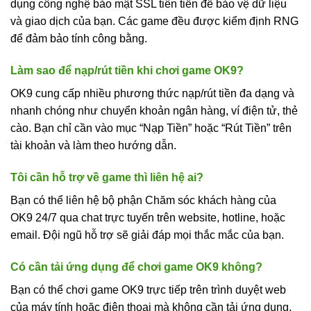
dụng công nghệ bảo mật SSL tiên tiến để bảo vệ dữ liệu
và giao dịch của bạn. Các game đều được kiểm định RNG
để đảm bảo tính công bằng.
Làm sao để nạp/rút tiền khi chơi game OK9?
OK9 cung cấp nhiều phương thức nạp/rút tiền đa dạng và
nhanh chóng như chuyển khoản ngân hàng, ví điện tử, thẻ
cào. Bạn chỉ cần vào mục “Nạp Tiền” hoặc “Rút Tiền” trên
tài khoản và làm theo hướng dẫn.
Tôi cần hỗ trợ về game thì liên hệ ai?
Bạn có thể liên hệ bộ phận Chăm sóc khách hàng của
OK9 24/7 qua chat trực tuyến trên website, hotline, hoặc
email. Đội ngũ hỗ trợ sẽ giải đáp mọi thắc mắc của bạn.
Có cần tải ứng dụng để chơi game OK9 không?
Bạn có thể chơi game OK9 trực tiếp trên trình duyệt web
của máy tính hoặc điện thoại mà không cần tải ứng dụng.