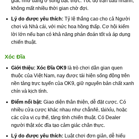
giác như đang ở sòng bạc thực. Tốc độ trận đấu nhanh,
không mất nhiều thời gian chờ đợi.
Lý do được yêu thích:
Tỷ lệ thắng cao cho cả Người
chơi và Nhà cái, với mức hoa hồng thấp. Cơ hội kiếm
lời lớn nếu bạn có khả năng phán đoán tốt và áp dụng
chiến thuật.
Xóc Đĩa
Giới thiệu:
Xóc Đĩa OK9
là trò chơi dân gian quen
thuộc của Việt Nam, nay được tái hiện sống động trên
nền tảng trực tuyến của OK9, giữ nguyên bản chất xanh
chín và kịch tính.
Điểm nổi bật:
Giao diện thân thiện, dễ đặt cược. Có
nhiều cửa cược khác nhau như chẵn/lẻ, tài/xỉu, hoặc
các cửa vị cụ thể, tăng tính chiến thuật. Có Dealer
người thật xóc đĩa tạo cảm giác chân thực.
Lý do được yêu thích:
Luật chơi đơn giản, dễ hiểu