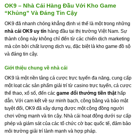
OK9 – Nhà Cái Hàng Đầu Với Kho Game
“Khủng” Và Đáng Tin Cậy
OK9 đã nhanh chóng khẳng định vị thế là một trong những
nhà cái OK9 uy tín
hàng đầu tại thị trường Việt Nam. Sự
thành công này không chỉ đến từ các chiến dịch marketing
mà còn bởi chất lượng dịch vụ, đặc biệt là kho game đồ sộ
và đáng tin cậy.
Giới thiệu chung về nhà cái
OK9 là một nền tảng cá cược trực tuyến đa năng, cung cấp
một loạt các sản phẩm giải trí từ casino trực tuyến, cá cược
thể thao, xổ số, đến các
game đổi thưởng tiền thật
hấp
dẫn. Với cam kết về sự minh bạch, công bằng và bảo mật
tuyệt đối, OK9 đã xây dựng được một cộng đồng người
chơi vững mạnh và tin cậy. Nhà cái hoạt động dưới sự cấp
phép và giám sát của các tổ chức cờ bạc quốc tế, đảm bảo
môi trường giải trí lành mạnh và hợp pháp.