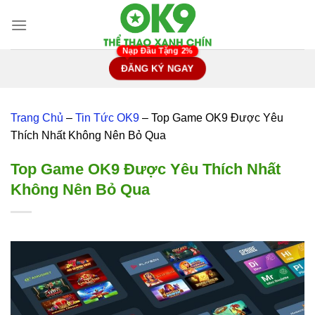
Chuyển
đến
nội
dung
ĐĂNG KÝ NGAY
Trang Chủ
–
Tin Tức OK9
–
Top Game OK9 Được Yêu
Thích Nhất Không Nên Bỏ Qua
Top Game OK9 Được Yêu Thích Nhất
Không Nên Bỏ Qua