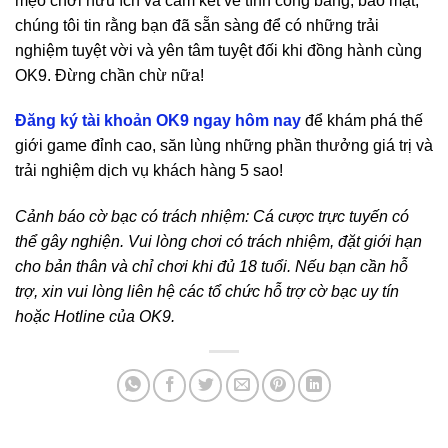
mẹo chơi hữu ích và cam kết về tính công bằng, bảo mật,
chúng tôi tin rằng bạn đã sẵn sàng để có những trải
nghiệm tuyệt vời và yên tâm tuyệt đối khi đồng hành cùng
OK9. Đừng chần chừ nữa!
Đăng ký tài khoản OK9 ngay hôm nay
để khám phá thế
giới game đỉnh cao, săn lùng những phần thưởng giá trị và
trải nghiệm dịch vụ khách hàng 5 sao!
Cảnh báo cờ bạc có trách nhiệm: Cá cược trực tuyến có
thể gây nghiện. Vui lòng chơi có trách nhiệm, đặt giới hạn
cho bản thân và chỉ chơi khi đủ 18 tuổi. Nếu bạn cần hỗ
trợ, xin vui lòng liên hệ các tổ chức hỗ trợ cờ bạc uy tín
hoặc Hotline của OK9.