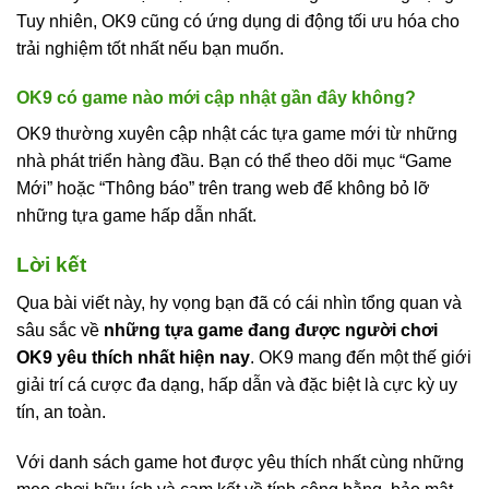
Tuy nhiên, OK9 cũng có ứng dụng di động tối ưu hóa cho
trải nghiệm tốt nhất nếu bạn muốn.
OK9 có game nào mới cập nhật gần đây không?
OK9 thường xuyên cập nhật các tựa game mới từ những
nhà phát triển hàng đầu. Bạn có thể theo dõi mục “Game
Mới” hoặc “Thông báo” trên trang web để không bỏ lỡ
những tựa game hấp dẫn nhất.
Lời kết
Qua bài viết này, hy vọng bạn đã có cái nhìn tổng quan và
sâu sắc về
những tựa game đang được người chơi
OK9 yêu thích nhất hiện nay
. OK9 mang đến một thế giới
giải trí cá cược đa dạng, hấp dẫn và đặc biệt là cực kỳ uy
tín, an toàn.
Với danh sách game hot được yêu thích nhất cùng những