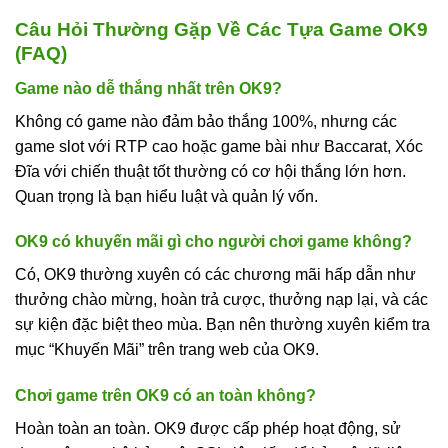
Câu Hỏi Thường Gặp Về Các Tựa Game OK9
(FAQ)
Game nào dễ thắng nhất trên OK9?
Không có game nào đảm bảo thắng 100%, nhưng các
game slot với RTP cao hoặc game bài như Baccarat, Xóc
Đĩa với chiến thuật tốt thường có cơ hội thắng lớn hơn.
Quan trọng là bạn hiểu luật và quản lý vốn.
OK9 có khuyến mãi gì cho người chơi game không?
Có, OK9 thường xuyên có các chương mãi hấp dẫn như
thưởng chào mừng, hoàn trả cược, thưởng nạp lại, và các
sự kiện đặc biệt theo mùa. Bạn nên thường xuyên kiểm tra
mục “Khuyến Mãi” trên trang web của OK9.
Chơi game trên OK9 có an toàn không?
Hoàn toàn an toàn. OK9 được cấp phép hoạt động, sử