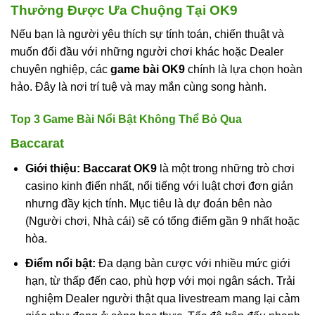
Thưởng Được Ưa Chuộng Tại OK9
Nếu bạn là người yêu thích sự tính toán, chiến thuật và
muốn đối đầu với những người chơi khác hoặc Dealer
chuyên nghiệp, các
game bài OK9
chính là lựa chọn hoàn
hảo. Đây là nơi trí tuệ và may mắn cùng song hành.
Top 3 Game Bài Nổi Bật Không Thể Bỏ Qua
Baccarat
Giới thiệu:
Baccarat OK9
là một trong những trò chơi
casino kinh điển nhất, nổi tiếng với luật chơi đơn giản
nhưng đầy kịch tính. Mục tiêu là dự đoán bên nào
(Người chơi, Nhà cái) sẽ có tổng điểm gần 9 nhất hoặc
hòa.
Điểm nổi bật:
Đa dạng bàn cược với nhiều mức giới
hạn, từ thấp đến cao, phù hợp với mọi ngân sách. Trải
nghiệm Dealer người thật qua livestream mang lại cảm