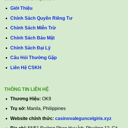
Giới Thiệu
Chính Sách Quyền Riêng Tư
Chính Sách Miễn Trừ
Chính Sách Bảo Mật
Chính Sách Đại Lý
Câu Hỏi Thường Gặp
Liên Hệ CSKH
THÔNG TIN LIÊN HỆ
Thương Hiệu:
OK9
Trụ sở:
Manila, Philippines
Website chính thức:
casinovaleguncelgiris.xyz